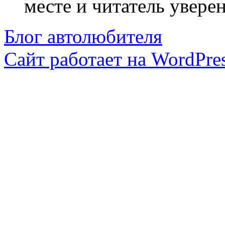
месте и читатель уверен
Блог автолюбителя
Сайт работает на WordPres