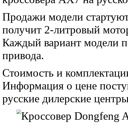
Продажи модели стартуют 
получит 2-литровый мото
Каждый вариант модели п
привода.
Стоимость и комплектации
Информация о цене посту
русские дилерские центры