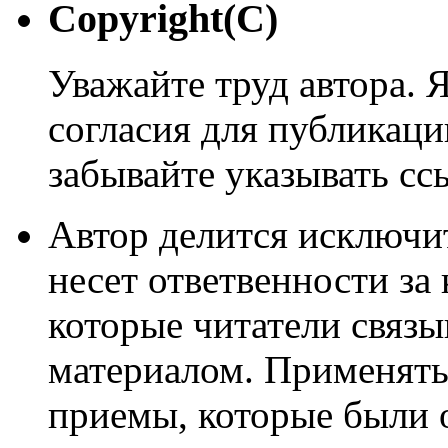
Copyright(C)
Уважайте труд автора. 
согласия для публикации
забывайте указывать сс
Автор делится исключи
несет ответвенности за
которые читатели связ
материалом. Применять
приемы, которые были 