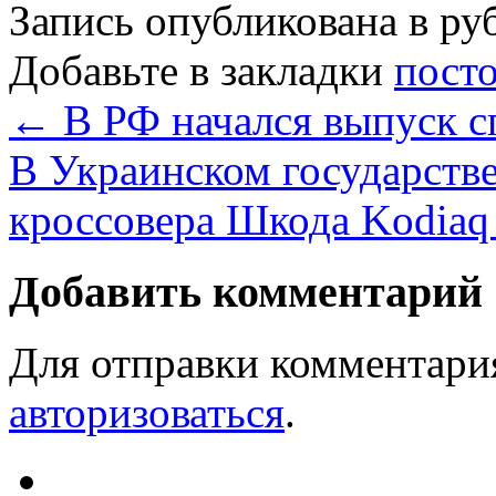
Запись опубликована в р
Добавьте в закладки
пост
←
В РФ начался выпуск сп
В Украинском государстве
кроссовера Шкода Kodia
Добавить комментарий
Для отправки комментари
авторизоваться
.