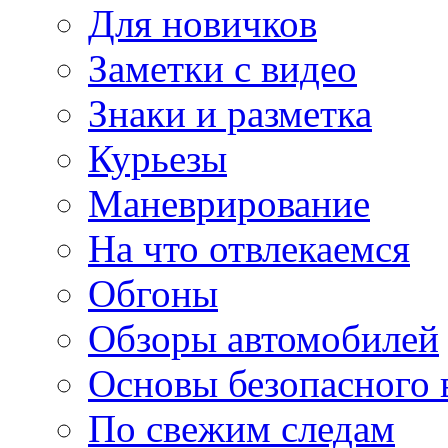
Для новичков
Заметки с видео
Знаки и разметка
Курьезы
Маневрирование
На что отвлекаемся
Обгоны
Обзоры автомобилей
Основы безопасного
По свежим следам