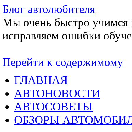
Блог автолюбителя
Мы очень быстро учимся в
исправляем ошибки обуче
Перейти к содержимому
ГЛАВНАЯ
АВТОНОВОСТИ
АВТОСОВЕТЫ
ОБЗОРЫ АВТОМОБИ