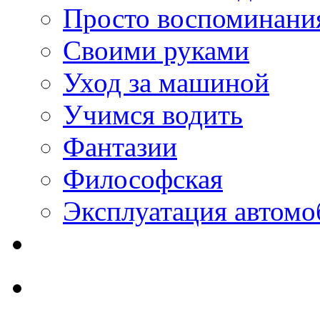
Просто воспоминани
Своими руками
Уход за машиной
Учимся водить
Фантазии
Философская
Эксплуатация автомо