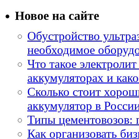
Новое на сайте
Обустройство ультраз
необходимое оборудо
Что такое электроли
аккумуляторах и како
Сколько стоит хоро
аккумулятор в России
Типы цементовозов: 
Как организовать биз