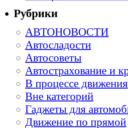
Рубрики
АВТОНОВОСТИ
Автосладости
Автосоветы
Автострахование и к
В процессе движения
Вне категорий
Гаджеты для автомоб
Движение по прямой