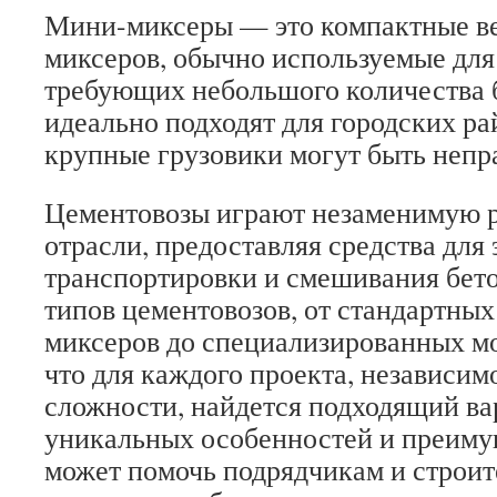
Мини-миксеры — это компактные в
миксеров, обычно используемые для
требующих небольшого количества 
идеально подходят для городских ра
крупные грузовики могут быть непр
Цементовозы играют незаменимую р
отрасли, предоставляя средства для
транспортировки и смешивания бето
типов цементовозов, от стандартны
миксеров до специализированных мо
что для каждого проекта, независимо
сложности, найдется подходящий в
уникальных особенностей и преиму
может помочь подрядчикам и строит