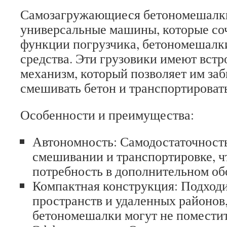
Самозагружающиеся бетономешалк
универсальные машины, которые соч
функции погрузчика, бетономешалк
средства. Эти грузовики имеют вст
механизм, который позволяет им заб
смешивать бетон и транспортировать
Особенности и преимущества:
Автономность: Самодостаточность
смешивании и транспортировке, ч
потребность в дополнительном об
Компактная конструкция: Подход
пространств и удаленных районов
бетономешалки могут не поместит