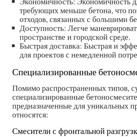
Экономичность: Экономичность дл
требующих меньше бетона, что по
отходов, связанных с большими б
Доступность: Легче маневрироват
пространстве и городской среде.
Быстрая доставка: Быстрая и эфф
для проектов с немедленной потре
Специализированные бетоносм
Помимо распространенных типов, 
специализированные бетоносмесите
предназначенные для уникальных п
относятся:
Смесители с фронтальной разгруз