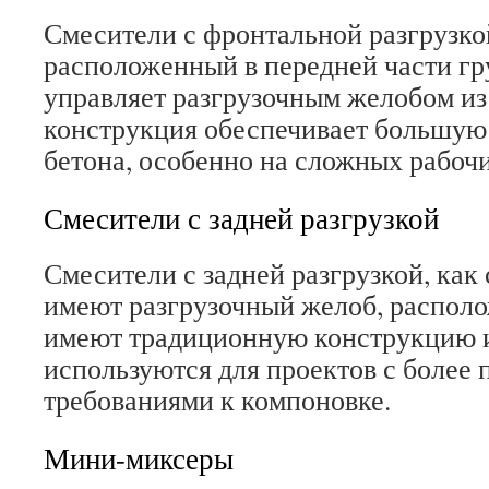
Смесители с фронтальной разгрузко
расположенный в передней части гру
управляет разгрузочным желобом из
конструкция обеспечивает большую 
бетона, особенно на сложных рабоч
Смесители с задней разгрузкой
Смесители с задней разгрузкой, как 
имеют разгрузочный желоб, распол
имеют традиционную конструкцию и
используются для проектов с более
требованиями к компоновке.
Мини-миксеры