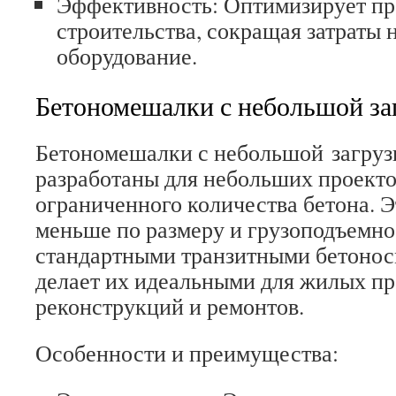
Эффективность: Оптимизирует пр
строительства, сокращая затраты 
оборудование.
Бетономешалки с небольшой за
Бетономешалки с небольшой загруз
разработаны для небольших проект
ограниченного количества бетона. Э
меньше по размеру и грузоподъемно
стандартными транзитными бетонос
делает их идеальными для жилых пр
реконструкций и ремонтов.
Особенности и преимущества: