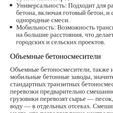
Универсальность: Подходит для р
бетона, включая готовый бетон, и
однородные смеси.
Мобильность: Возможность транс
на большие расстояния, что делае
городских и сельских проектов.
Объемные бетоносмесители
Объемные бетоносмесители, также 
мобильные бетонные заводы, значит
стандартных транзитных бетоносме
перевозки предварительно смешанно
грузовики перевозят сырье — песок,
воду — в отдельных отсеках. Смеши