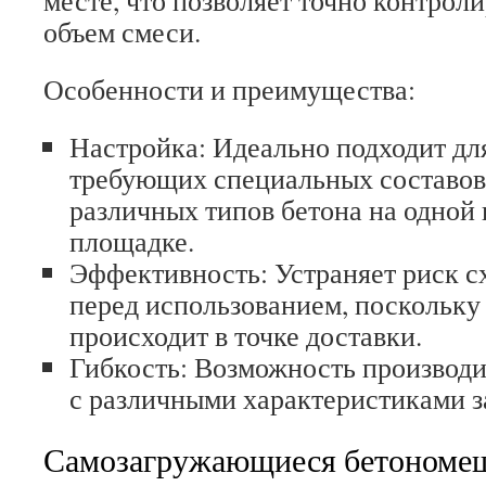
месте, что позволяет точно контроли
объем смеси.
Особенности и преимущества:
Настройка: Идеально подходит для
требующих специальных составов
различных типов бетона на одной 
площадке.
Эффективность: Устраняет риск с
перед использованием, поскольк
происходит в точке доставки.
Гибкость: Возможность производи
с различными характеристиками за
Самозагружающиеся бетономе