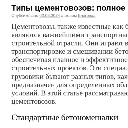
Типы цементовозов: полное
Опубликовано
02.08.2024
автором
Блоговод
Цементовозы, также известные как 
являются важнейшими транспортным
строительной отрасли. Они играют 
транспортировке и смешивании бето
обеспечивая плавное и эффективно
строительных проектов.
Эти специа
грузовики бывают разных типов, ка
предназначен для определенных обл
условий. В этой статье рассматрива
цементовозов.
Стандартные бетономешалки