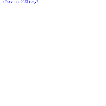
 в России в 2025 году?