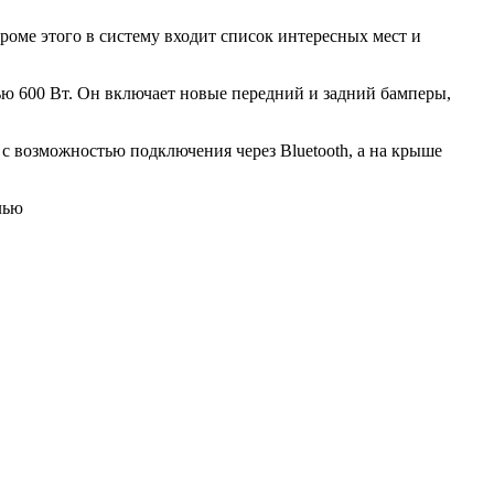
кроме этого в систему входит список интересных мест и
ю 600 Вт. Он включает новые передний и задний бамперы,
с возможностью подключения через Bluetooth, а на крыше