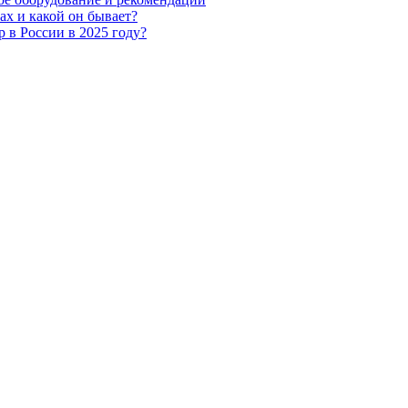
ах и какой он бывает?
 в России в 2025 году?