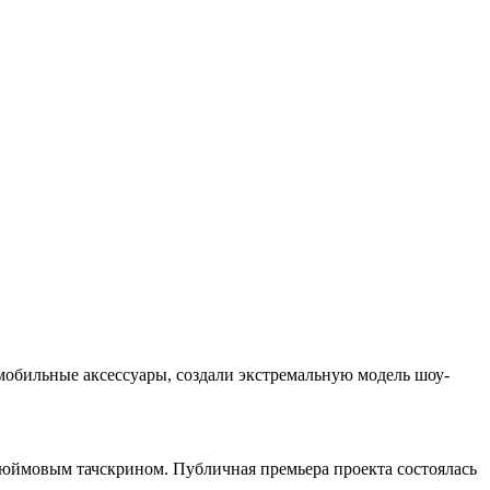
томобильные аксессуары, создали экстремальную модель шоу-
дюймовым тачскрином. Публичная премьера проекта состоялась