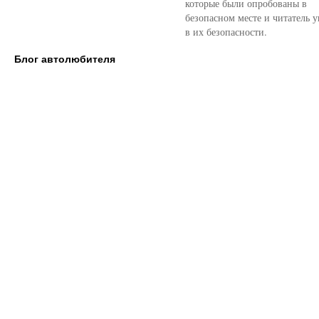
которые были опробованы в
безопасном месте и читатель у
в их безопасности.
Блог автолюбителя