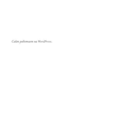
Сайт работает на WordPress.