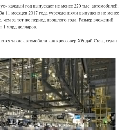
с» каждый год выпускает не менее 220 тыс. автомобилей.
 За 11 месяцев 2017 года учреждениями выпущено не менее
е, чем за тот же период прошлого года. Размер вложений
т 1 млрд долларов.
аются такие автомобили как кроссовер Хёндай Creta, седан