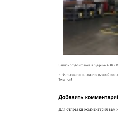
Запись опубликована в рубрике
АВТОН
←
Фольксваген поведал о русской верс
Teramont
Добавить комментари
Для отправки комментария вам