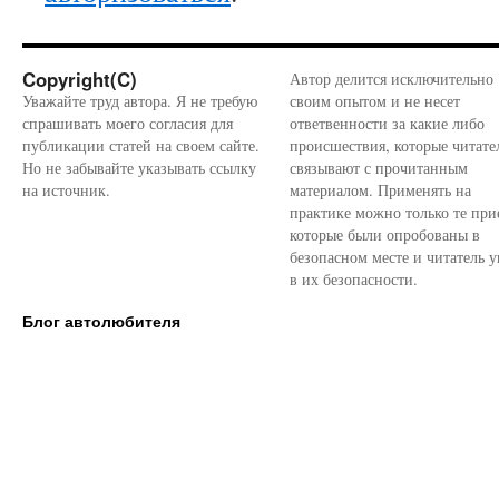
Copyright(C)
Автор делится исключительно
Уважайте труд автора. Я не требую
своим опытом и не несет
спрашивать моего согласия для
ответвенности за какие либо
публикации статей на своем сайте.
происшествия, которые читате
Но не забывайте указывать ссылку
связывают с прочитанным
на источник.
материалом. Применять на
практике можно только те при
которые были опробованы в
безопасном месте и читатель у
в их безопасности.
Блог автолюбителя