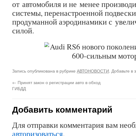
от автомобиля и не менее производ
системы, перенастроенной подвески
продуманной аэродинамики с увел
силой.
Запись опубликована в рубрике
АВТОНОВОСТИ
. Добавьте в
←
Принят закон о регистрации авто в обход
ГИБДД
Добавить комментарий
Для отправки комментария вам нео
авторизоваться
.