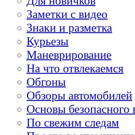
Для новичков
Заметки с видео
Знаки и разметка
Курьезы
Маневрирование
На что отвлекаемся
Обгоны
Обзоры автомобилей
Основы безопасного
По свежим следам