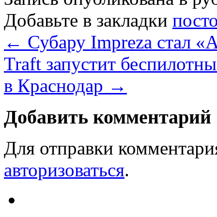
Добавьте в закладки
пост
←
Субару Impreza стал «
Traft запустит беспилотн
в Краснодар
→
Добавить комментарий
Для отправки комментари
авторизоваться
.