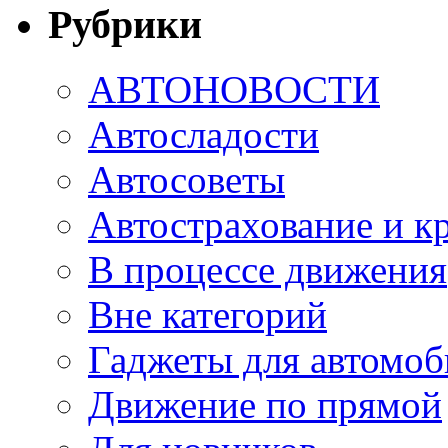
Рубрики
АВТОНОВОСТИ
Автосладости
Автосоветы
Автострахование и к
В процессе движения
Вне категорий
Гаджеты для автомоб
Движение по прямой