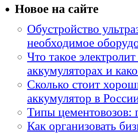
Новое на сайте
Обустройство ультраз
необходимое оборудо
Что такое электроли
аккумуляторах и како
Сколько стоит хоро
аккумулятор в России
Типы цементовозов: 
Как организовать биз