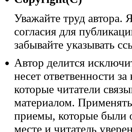
Уважайте труд автора. 
согласия для публикации
забывайте указывать сс
Автор делится исключи
несет ответвенности за
которые читатели связ
материалом. Применять
приемы, которые были 
месте и читатель уверен