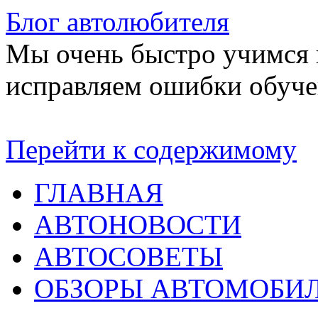
Блог автолюбителя
Мы очень быстро учимся в
исправляем ошибки обуче
Перейти к содержимому
ГЛАВНАЯ
АВТОНОВОСТИ
АВТОСОВЕТЫ
ОБЗОРЫ АВТОМОБИ