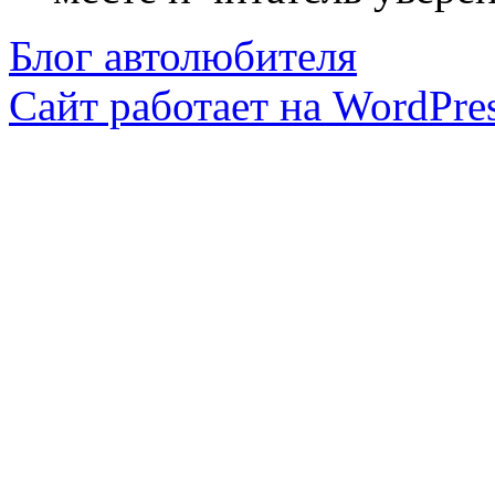
Блог автолюбителя
Сайт работает на WordPres