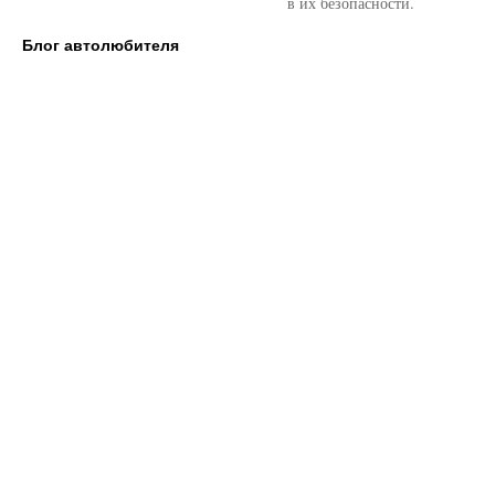
в их безопасности.
Блог автолюбителя