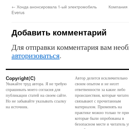
←
Хонда анонсировала 1-ый электромобиль
Компания 
Everus
Добавить комментарий
Для отправки комментария вам нео
авторизоваться
.
Copyright(C)
Автор делится исключительно
Уважайте труд автора. Я не требую
своим опытом и не несет
спрашивать моего согласия для
ответвенности за какие либо
публикации статей на своем сайте.
происшествия, которые читате
Но не забывайте указывать ссылку
связывают с прочитанным
на источник.
материалом. Применять на
практике можно только те при
которые были опробованы в
безопасном месте и читатель у