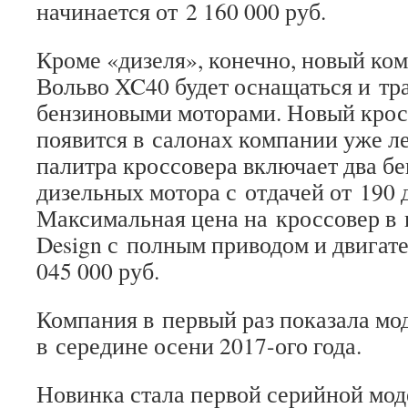
начинается от 2 160 000 руб.
Кроме «дизеля», конечно, новый ко
Вольво XC40 будет оснащаться и т
бензиновыми моторами. Новый крос
появится в салонах компании уже л
палитра кроссовера включает два б
дизельных мотора с отдачей от 190 
Максимальная цена на кроссовер в 
Design с полным приводом и двигате
045 000 руб.
Компания в первый раз показала м
в середине осени 2017-ого года.
Новинка стала первой серийной мод