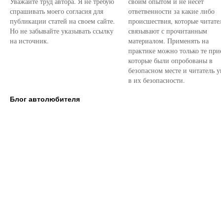
Уважайте труд автора. Я не требую
своим опытом и не несет
спрашивать моего согласия для
ответвенности за какие либо
публикации статей на своем сайте.
происшествия, которые читате
Но не забывайте указывать ссылку
связывают с прочитанным
на источник.
материалом. Применять на
практике можно только те при
которые были опробованы в
безопасном месте и читатель у
в их безопасности.
Блог автолюбителя