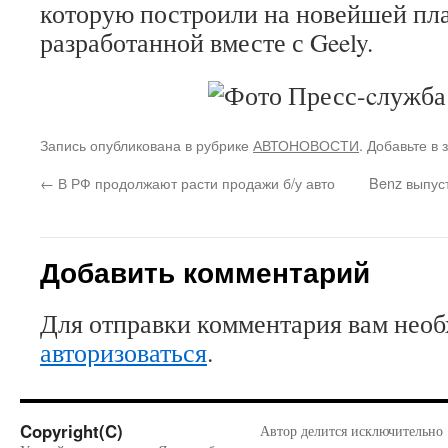
которую построили на новейшей п
разработанной вместе с Geely.
Запись опубликована в рубрике
АВТОНОВОСТИ
. Добавьте в
←
В РФ продолжают расти продажи б/у авто
Benz выпус
Добавить комментарий
Для отправки комментария вам нео
авторизоваться
.
Copyright(C)
Автор делится исключительно