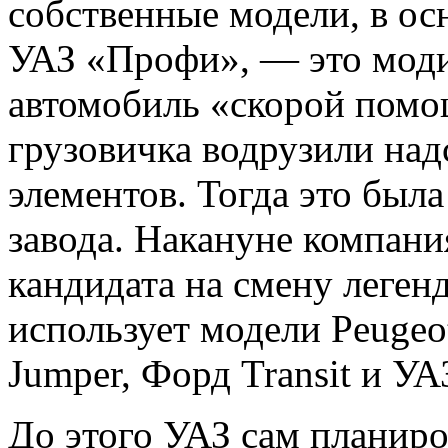
собственные модели, в ос
УАЗ «Профи», — это моди
автомобиль «скорой помо
грузовичка водрузили над
элементов. Тогда это была
завода. Накануне компани
кандидата на смену леген
использует модели Peugeo
Jumper, Форд Transit и У
До этого УАЗ сам планиро