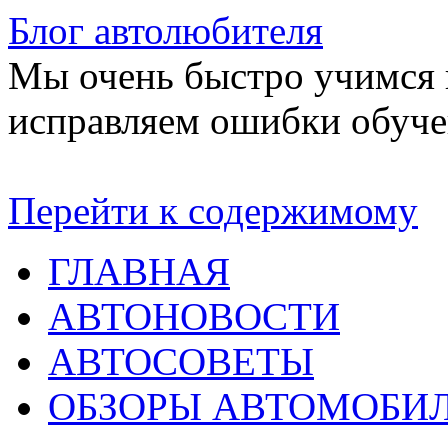
Блог автолюбителя
Мы очень быстро учимся в
исправляем ошибки обуче
Перейти к содержимому
ГЛАВНАЯ
АВТОНОВОСТИ
АВТОСОВЕТЫ
ОБЗОРЫ АВТОМОБИ