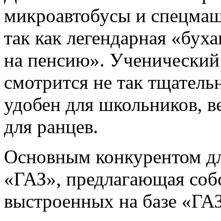
микроавтобусы и спецма
так как легендарная «бух
на пенсию». Ученический 
смотрится не так тщательн
удобен для школьников, в
для ранцев.
Основным конкурентом дл
«ГАЗ», предлагающая собс
выстроенных на базе «ГА