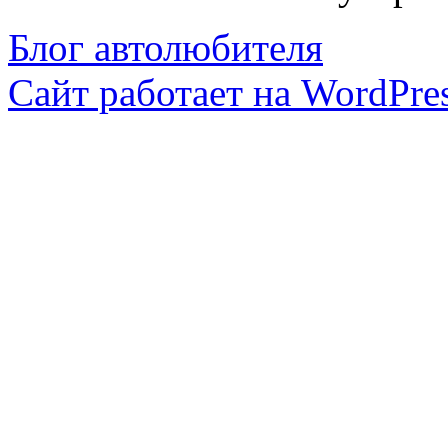
Блог автолюбителя
Сайт работает на WordPres