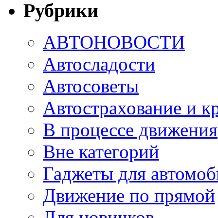
Рубрики
АВТОНОВОСТИ
Автосладости
Автосоветы
Автострахование и к
В процессе движения
Вне категорий
Гаджеты для автомоб
Движение по прямой
Для новичков