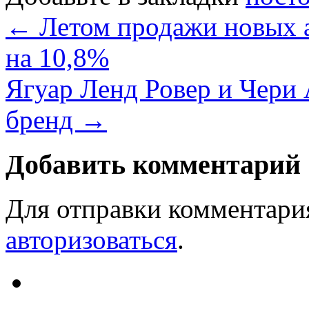
←
Летом продажи новых а
на 10,8%
Ягуар Ленд Ровер и Чери 
бренд
→
Добавить комментарий
Для отправки комментари
авторизоваться
.