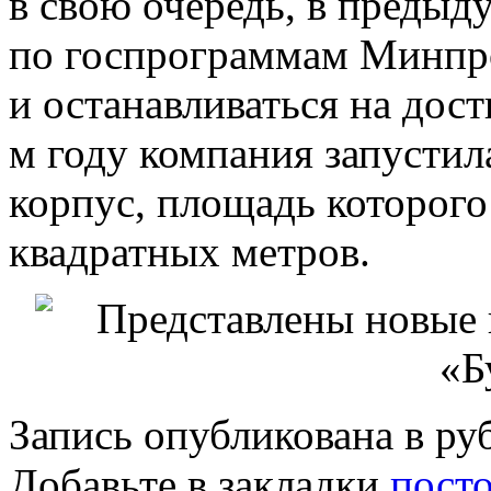
в свою очередь, в предыд
по госпрограммам Минпр
и останавливаться на дост
м году компания запусти
корпус, площадь которого
квадратных метров.
Запись опубликована в р
Добавьте в закладки
пост