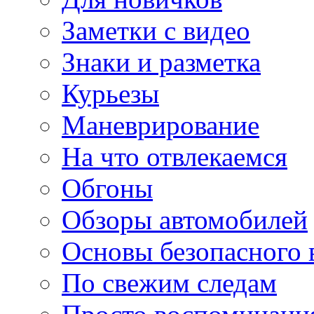
Заметки с видео
Знаки и разметка
Курьезы
Маневрирование
На что отвлекаемся
Обгоны
Обзоры автомобилей
Основы безопасного
По свежим следам