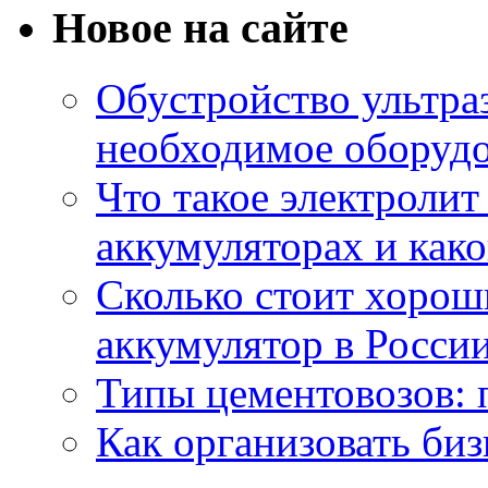
Новое на сайте
Обустройство ультраз
необходимое оборудо
Что такое электроли
аккумуляторах и како
Сколько стоит хоро
аккумулятор в России
Типы цементовозов: 
Как организовать биз