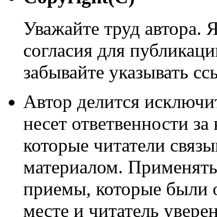
Уважайте труд автора. 
согласия для публикации
забывайте указывать сс
Автор делится исключи
несет ответвенности за
которые читатели связ
материалом. Применять
приемы, которые были 
месте и читатель уверен