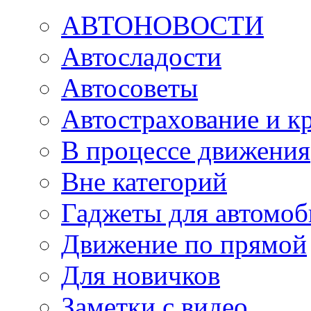
АВТОНОВОСТИ
Автосладости
Автосоветы
Автострахование и к
В процессе движения
Вне категорий
Гаджеты для автомоб
Движение по прямой
Для новичков
Заметки с видео