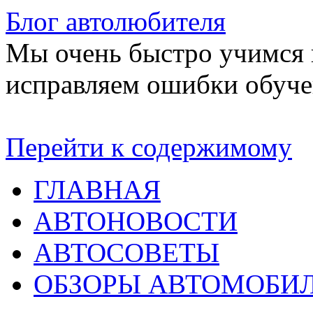
Блог автолюбителя
Мы очень быстро учимся в
исправляем ошибки обуче
Перейти к содержимому
ГЛАВНАЯ
АВТОНОВОСТИ
АВТОСОВЕТЫ
ОБЗОРЫ АВТОМОБИ