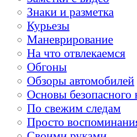
Знаки и разметка
Курьезы
Маневрирование
На что отвлекаемся
Обгоны
Обзоры автомобилей
Основы безопасного
По свежим следам
Просто воспоминани
Своими руками