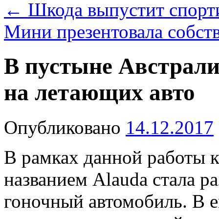
←
Шкода выпустит спорти
Мини презентовала собст
В пустыне Австрали
на летающих авто
Опубликовано
14.12.2017
В рамках данной работы 
названием Alauda стала р
гоночный автомобиль. В е