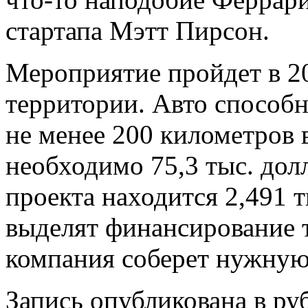
стартапа Мэтт Пирсон.
Мероприятие пройдет в 2
территории. Авто способн
не менее 200 километров в
необходимо 75,3 тыс. долл
проекта находится 2,491 т
выделят финансирование т
компания соберет нужную 
Запись опубликована в р