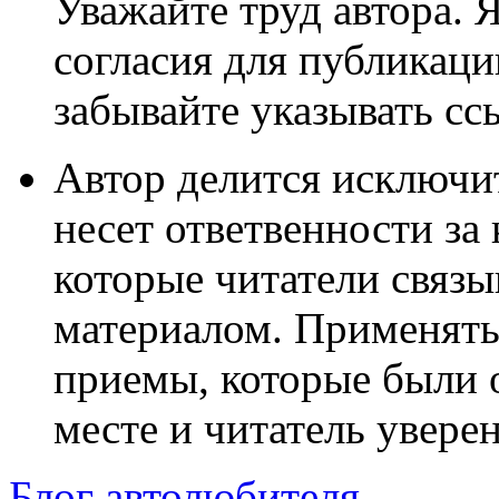
Уважайте труд автора. 
согласия для публикации
забывайте указывать сс
Автор делится исключи
несет ответвенности за
которые читатели связ
материалом. Применять
приемы, которые были 
месте и читатель уверен
Блог автолюбителя