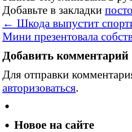
Добавьте в закладки
пост
←
Шкода выпустит спорти
Мини презентовала собст
Добавить комментарий
Для отправки комментари
авторизоваться
.
Новое на сайте