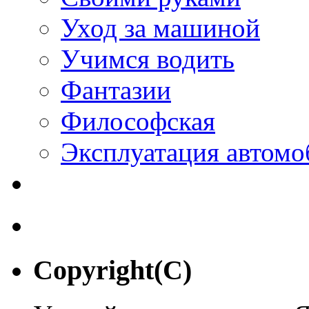
Уход за машиной
Учимся водить
Фантазии
Философская
Эксплуатация автомо
Copyright(C)