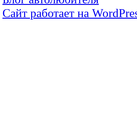
Сайт работает на WordPres