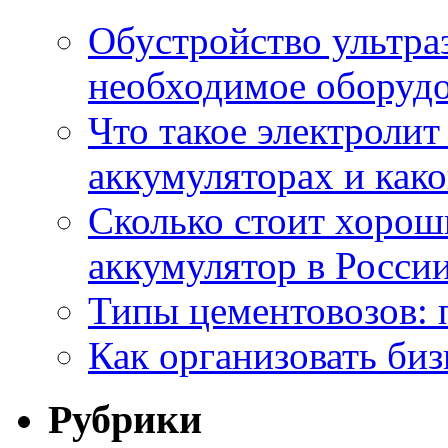
Обустройство ультраз
необходимое оборудо
Что такое электроли
аккумуляторах и како
Сколько стоит хоро
аккумулятор в России
Типы цементовозов: 
Как организовать биз
Рубрики