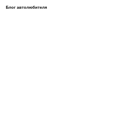
Блог автолюбителя