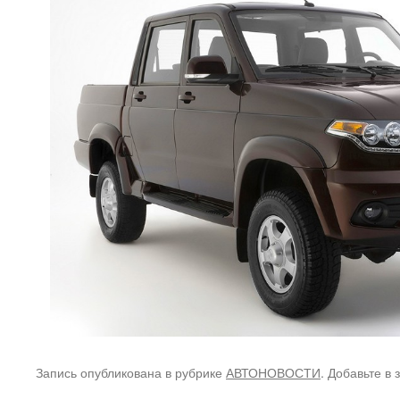
Запись опубликована в рубрике
АВТОНОВОСТИ
. Добавьте в