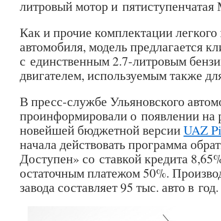
литровый мотор и пятиступенчатая
Как и прочие комплектации легкого 
автомобиля, модель предлагается к
с единственным 2.7-литровым бенз
двигателем, используемым также дл
В пресс-службе Ульяновского автом
проинформировали о появлении на 
новейшей бюджетной версии
UAZ Pi
начала действовать программа обра
Доступен» со ставкой кредита 8,6
остаточным платежом 50%. Произво
завода составляет 95 тыс. авто в год.