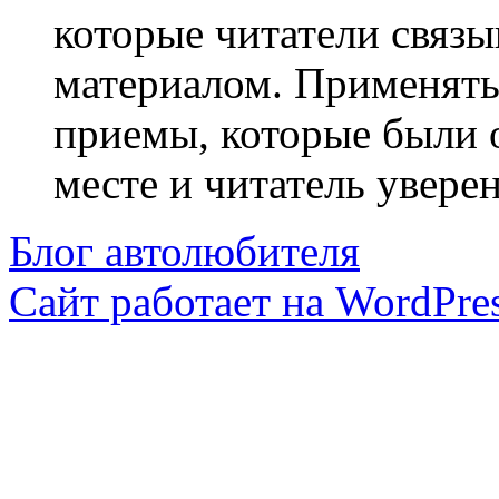
которые читатели связ
материалом. Применять
приемы, которые были 
месте и читатель уверен
Блог автолюбителя
Сайт работает на WordPres