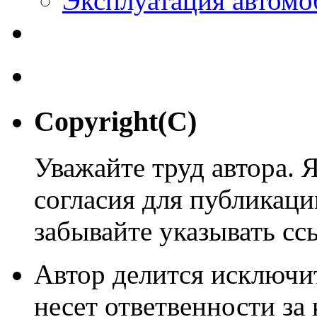
Эксплуатация автомо
Copyright(C)
Уважайте труд автора. 
согласия для публикации
забывайте указывать сс
Автор делится исключи
несет ответвенности за