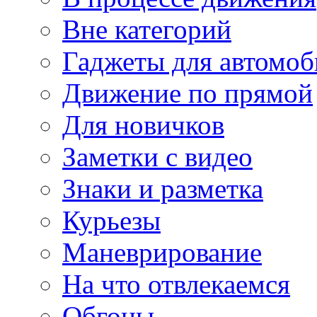
Вне категорий
Гаджеты для автомоб
Движение по прямой
Для новичков
Заметки с видео
Знаки и разметка
Курьезы
Маневрирование
На что отвлекаемся
Обгоны