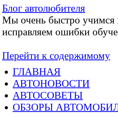
Блог автолюбителя
Мы очень быстро учимся в
исправляем ошибки обуче
Перейти к содержимому
ГЛАВНАЯ
АВТОНОВОСТИ
АВТОСОВЕТЫ
ОБЗОРЫ АВТОМОБИ