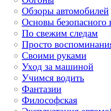
Обзоры автомобилей
Основы безопасного
По свежим следам
Просто воспоминани
Своими руками
Уход за машиной
Учимся водить
Фантазии
Философская