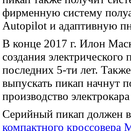
фирменную систему полу
Autopilot и адаптивную п
В конце 2017 г. Илон Мас
создания электрического 
последних 5-ти лет. Такж
выпускать пикап начнут п
производство электрокара
Серийный пикап должен в
компактного кроссовера 