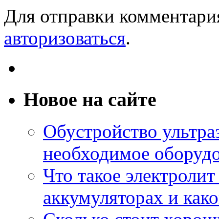
Для отправки комментари
авторизоваться
.
Новое на сайте
Обустройство ультраз
необходимое оборудо
Что такое электроли
аккумуляторах и како