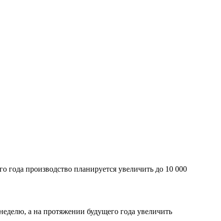
го года производство планируется увеличить до 10 000
 неделю, а на протяжении будущего года увеличить