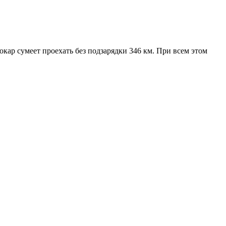
окар сумеет проехать без подзарядки 346 км. При всем этом