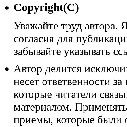
Copyright(C)
Уважайте труд автора. 
согласия для публикации
забывайте указывать сс
Автор делится исключи
несет ответвенности за
которые читатели связ
материалом. Применять
приемы, которые были 