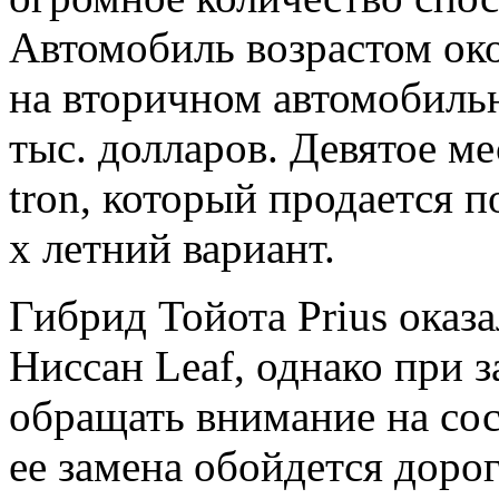
Автомобиль возрастом око
на вторичном автомобиль
тыс. долларов. Девятое м
tron, который продается по
х летний вариант.
Гибрид Тойота Prius оказ
Ниссан Leaf, однако при 
обращать внимание на сос
ее замена обойдется дорог