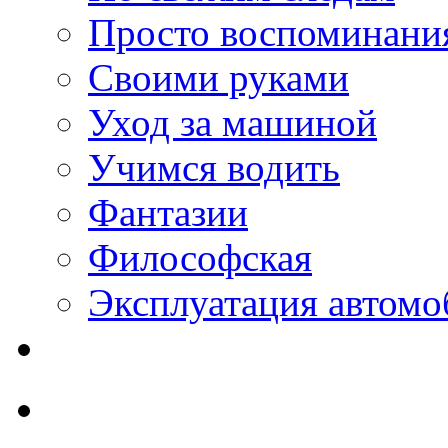
Просто воспоминани
Своими руками
Уход за машиной
Учимся водить
Фантазии
Философская
Эксплуатация автомо