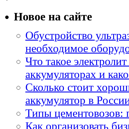
Новое на сайте
Обустройство ультраз
необходимое оборудо
Что такое электроли
аккумуляторах и како
Сколько стоит хоро
аккумулятор в России
Типы цементовозов: 
Как организовать биз