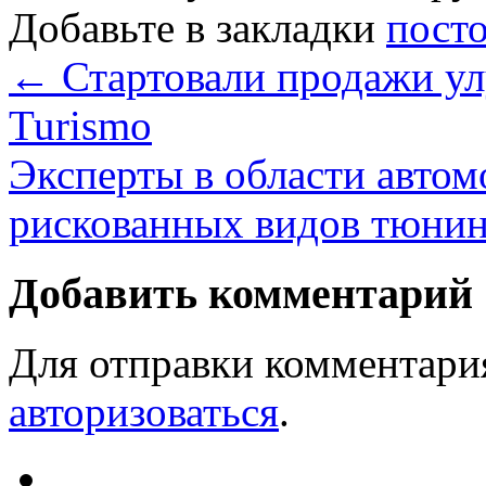
Добавьте в закладки
пост
←
Стартовали продажи у
Turismo
Эксперты в области автом
рискованных видов тюни
Добавить комментарий
Для отправки комментари
авторизоваться
.