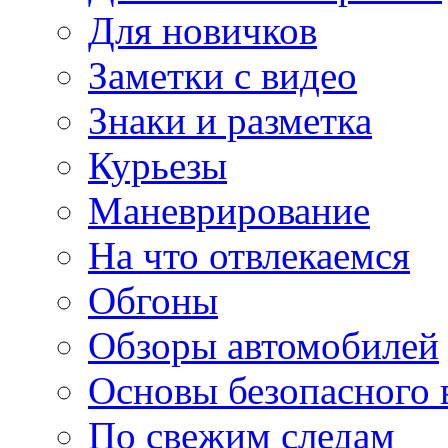
Для новичков
Заметки с видео
Знаки и разметка
Курьезы
Маневрирование
На что отвлекаемся
Обгоны
Обзоры автомобилей
Основы безопасного
По свежим следам