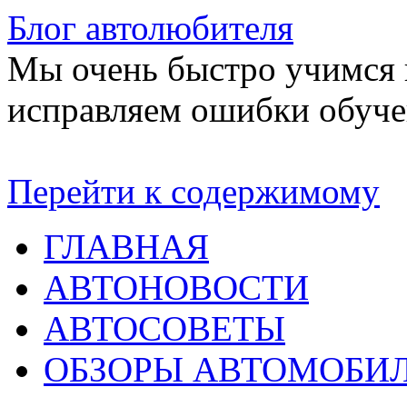
Блог автолюбителя
Мы очень быстро учимся в
исправляем ошибки обуче
Перейти к содержимому
ГЛАВНАЯ
АВТОНОВОСТИ
АВТОСОВЕТЫ
ОБЗОРЫ АВТОМОБИ