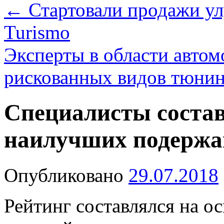
←
Стартовали продажи у
Turismo
Эксперты в области автом
рискованных видов тюни
Специалисты соста
наилучших подержа
Опубликовано
29.07.2018
Рейтинг составлялся на о