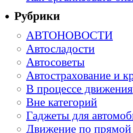
Рубрики
АВТОНОВОСТИ
Автосладости
Автосоветы
Автострахование и к
В процессе движения
Вне категорий
Гаджеты для автомоб
Движение по прямой