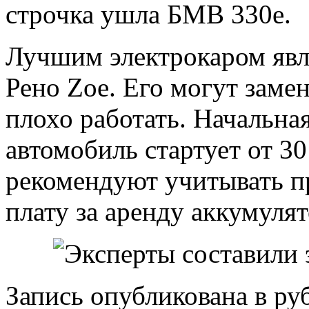
строчка ушла БМВ 330e.
Лучшим электрокаром явля
Рено Zoe. Его могут замен
плохо работать. Начальна
автомобиль стартует от 3
рекомендуют учитывать п
плату за аренду аккумулят
Запись опубликована в р