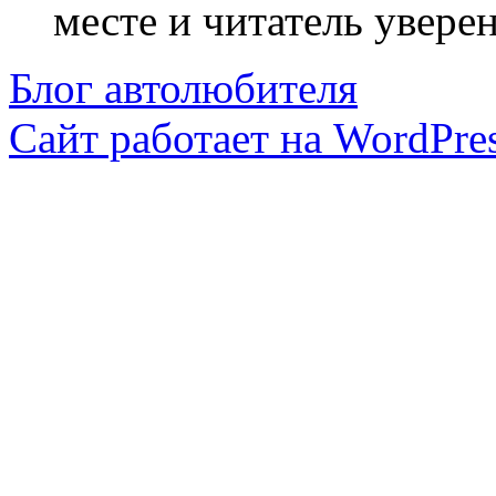
месте и читатель уверен
Блог автолюбителя
Сайт работает на WordPres