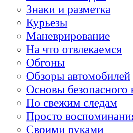
Знаки и разметка
Курьезы
Маневрирование
На что отвлекаемся
Обгоны
Обзоры автомобилей
Основы безопасного
По свежим следам
Просто воспоминани
Своими руками