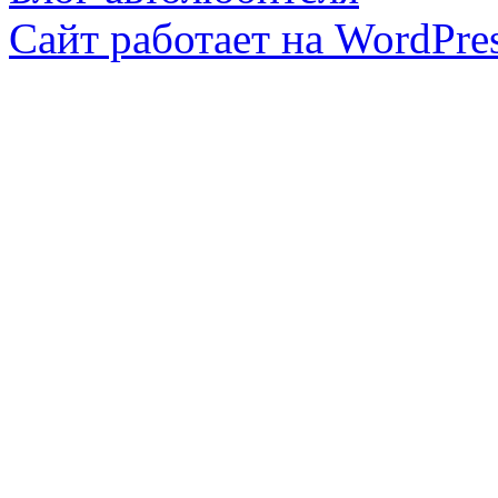
Сайт работает на WordPres