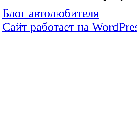
Блог автолюбителя
Сайт работает на WordPres