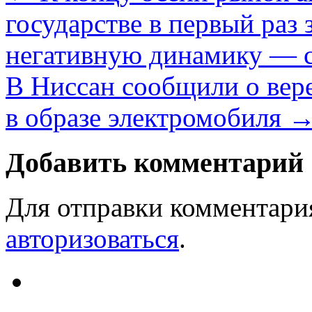
государстве в первый раз
негативную динамику — 
В Ниссан сообщили о вере
в образе электромобиля
Добавить комментарий
Для отправки комментари
авторизоваться
.