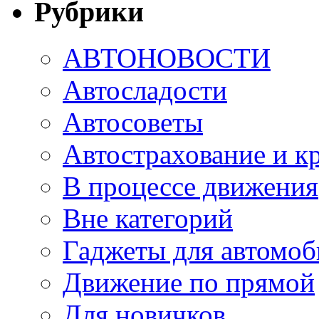
Рубрики
АВТОНОВОСТИ
Автосладости
Автосоветы
Автострахование и к
В процессе движения
Вне категорий
Гаджеты для автомоб
Движение по прямой
Для новичков