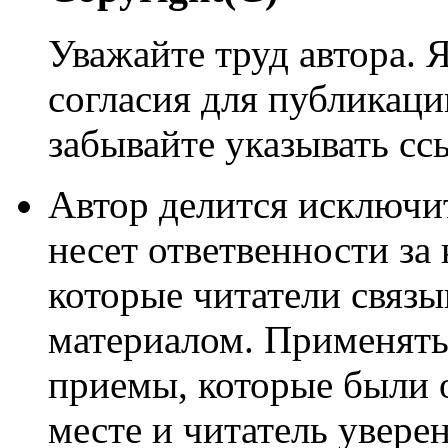
Уважайте труд автора. 
согласия для публикации
забывайте указывать сс
Автор делится исключи
несет ответвенности за
которые читатели связ
материалом. Применять
приемы, которые были 
месте и читатель уверен