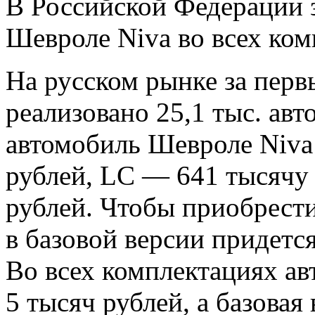
В Российской Федерации 
Шевроле Niva во всех ком
На русском рынке за перв
реализовано 25,1 тыс. ав
автомобиль Шевроле Niva 
рублей, LC — 641 тысячу
рублей. Чтобы приобрест
в базовой версии придется
Во всех комплектациях ав
5 тысяч рублей, а базова