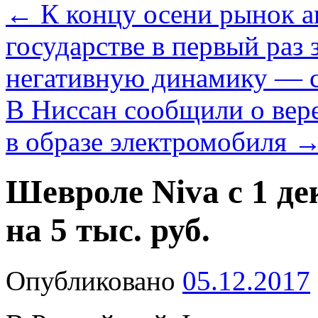
←
К концу осени рынок а
государстве в первый раз
негативную динамику — 
В Ниссан сообщили о вере
в образе электромобиля
Шевроле Niva с 1 д
на 5 тыс. руб.
Опубликовано
05.12.2017