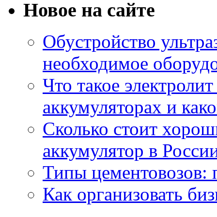
Новое на сайте
Обустройство ультраз
необходимое оборудо
Что такое электроли
аккумуляторах и како
Сколько стоит хоро
аккумулятор в России
Типы цементовозов: 
Как организовать биз