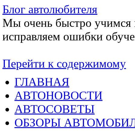
Блог автолюбителя
Мы очень быстро учимся в
исправляем ошибки обуче
Перейти к содержимому
ГЛАВНАЯ
АВТОНОВОСТИ
АВТОСОВЕТЫ
ОБЗОРЫ АВТОМОБИ