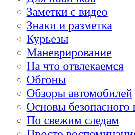
Заметки с видео
Знаки и разметка
Курьезы
Маневрирование
На что отвлекаемся
Обгоны
Обзоры автомобилей
Основы безопасного
По свежим следам
Просто воспоминани