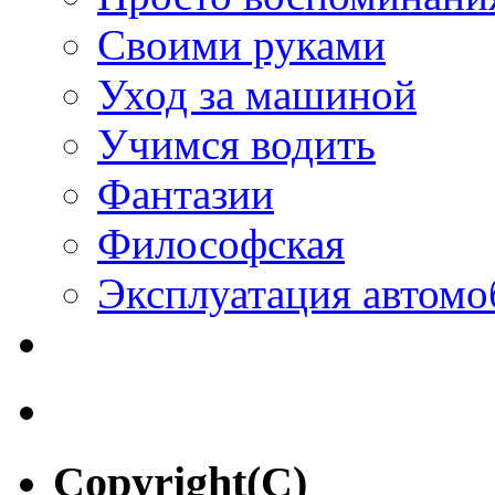
Своими руками
Уход за машиной
Учимся водить
Фантазии
Философская
Эксплуатация автомо
Copyright(C)