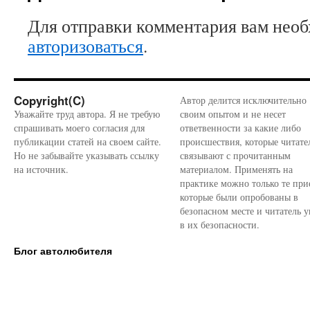
Для отправки комментария вам нео
авторизоваться
.
Copyright(C)
Автор делится исключительно
Уважайте труд автора. Я не требую
своим опытом и не несет
спрашивать моего согласия для
ответвенности за какие либо
публикации статей на своем сайте.
происшествия, которые читате
Но не забывайте указывать ссылку
связывают с прочитанным
на источник.
материалом. Применять на
практике можно только те при
которые были опробованы в
безопасном месте и читатель у
в их безопасности.
Блог автолюбителя