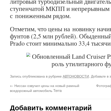
литровый турбодизельный двигатель в
ступенчатой МКПП и непрерывным
с пониженным рядом.
Отметим, что цены на новинку начин
фунтов (2,5 млн рублей). Обыденны
Prado стоит минимально 33,4 тысячи
Запись опубликована в рубрике
АВТОНОВОСТИ
. Добавьте в
←
Ниссан озвучил цены на новый рамный
Фотограф
вседорожный автомобиль Terra‍
Добавить комментарий