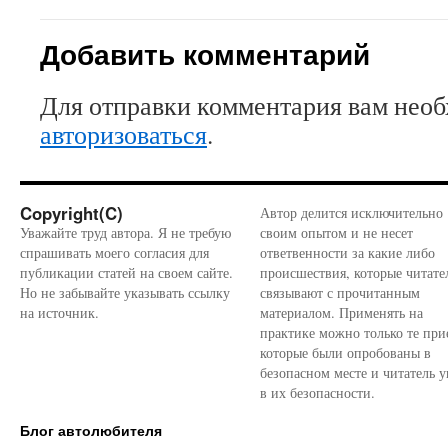
Добавить комментарий
Для отправки комментария вам нео
авторизоваться
.
Copyright(C)
Автор делится исключительно
Уважайте труд автора. Я не требую
своим опытом и не несет
спрашивать моего согласия для
ответвенности за какие либо
публикации статей на своем сайте.
происшествия, которые читате
Но не забывайте указывать ссылку
связывают с прочитанным
на источник.
материалом. Применять на
практике можно только те при
которые были опробованы в
безопасном месте и читатель у
в их безопасности.
Блог автолюбителя