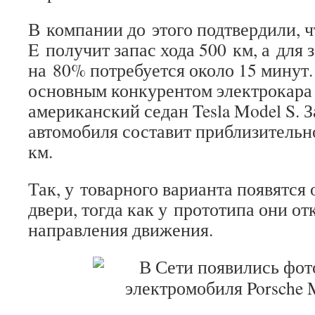
В компании до этого подтвердили, ч
E получит запас хода 500 км, а для 
на 80% потребуется около 15 минут.
основным конкурентом электрокара 
американский седан Tesla Model S. З
автомобиля составит приблизительн
км.
Так, у товарного варианта появятся
двери, тогда как у прототипа они о
направления движения.