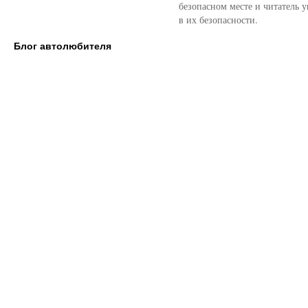
безопасном месте и читатель у
в их безопасности.
Блог автолюбителя