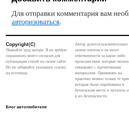
Для отправки комментария вам нео
авторизоваться
.
Copyright(C)
Автор делится исключительно
Уважайте труд автора. Я не требую
своим опытом и не несет
спрашивать моего согласия для
ответвенности за какие либо
публикации статей на своем сайте.
происшествия, которые читате
Но не забывайте указывать ссылку
связывают с прочитанным
на источник.
материалом. Применять на
практике можно только те при
которые были опробованы в
безопасном месте и читатель у
в их безопасности.
Блог автолюбителя