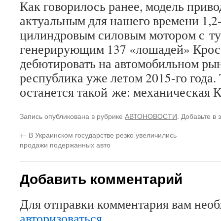
Как говорилось ранее, модель прив
актуальным для нашего времени 1,2
цилиндровым силовым мотором с ту
генерирующим 137 «лошадей» Крос
дебютировать на автомобильном ры
республика уже летом 2015-го года.
останется такой же: механическая 
Запись опубликована в рубрике
АВТОНОВОСТИ
. Добавьте в
←
В Украинском государстве резко увеличились
продажи подержанных авто
Добавить комментарий
Для отправки комментария вам нео
авторизоваться
.