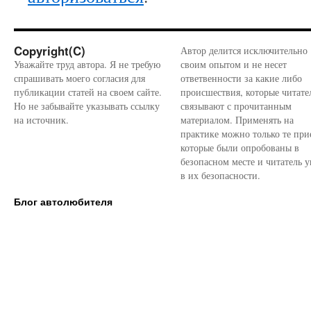
Copyright(C)
Автор делится исключительно
Уважайте труд автора. Я не требую
своим опытом и не несет
спрашивать моего согласия для
ответвенности за какие либо
публикации статей на своем сайте.
происшествия, которые читате
Но не забывайте указывать ссылку
связывают с прочитанным
на источник.
материалом. Применять на
практике можно только те при
которые были опробованы в
безопасном месте и читатель у
в их безопасности.
Блог автолюбителя