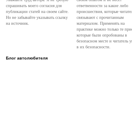
спрашивать моего согласия для
ответвенности за какие либо
публикации статей на своем сайте.
происшествия, которые читате
Но не забывайте указывать ссылку
связывают с прочитанным
на источник.
материалом. Применять на
практике можно только те при
которые были опробованы в
безопасном месте и читатель у
в их безопасности.
Блог автолюбителя