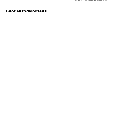
Блог автолюбителя