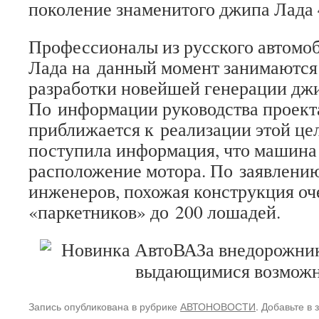
поколение знаменитого джипа Лада 
Профессионалы из русского автомо
Лада на данный момент занимаются
разработки новейшей генерации джи
По информации руководства проекта
приближается к реализации этой цел
поступила информация, что машина
расположение мотора. По заявлени
инженеров, похожая конструкция оч
«паркетников» до 200 лошадей.
Запись опубликована в рубрике
АВТОНОВОСТИ
. Добавьте в