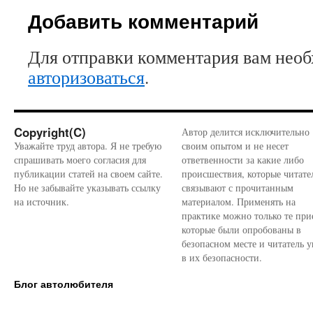
Добавить комментарий
Для отправки комментария вам нео
авторизоваться
.
Copyright(C)
Автор делится исключительно
Уважайте труд автора. Я не требую
своим опытом и не несет
спрашивать моего согласия для
ответвенности за какие либо
публикации статей на своем сайте.
происшествия, которые читате
Но не забывайте указывать ссылку
связывают с прочитанным
на источник.
материалом. Применять на
практике можно только те при
которые были опробованы в
безопасном месте и читатель у
в их безопасности.
Блог автолюбителя