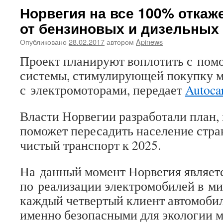
Норвегия на все 100% откаж
от бензиновых и дизельных а
Опубликовано
28.02.2017
автором
Apinews
Проект планируют воплотить с пом
системы, стимулирующей покупку 
с электромоторами, передает
Autoca
Власти Норвегии разработали план,
поможет пересадить население стра
чистый транспорт к 2025.
На данный момент Норвегия являет
по реализации электромобилей в ми
каждый четвертый клиент автомобил
именно безопасными для экологии 