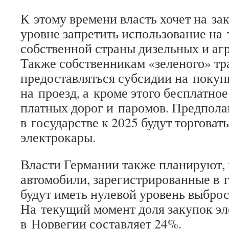
К этому времени власть хочет на за
уровне запретить использование на
собственной страны дизельных и агр
Также собственникам «зеленого» тр
предоставляться субсидии на покуп
на проезд, а кроме этого бесплатно
платных дорог и паромов. Предполаг
в государстве к 2025 будут торговат
электрокары.
Власти Германии также планируют, 
автомобили, зарегистрированные в 
будут иметь нулевой уровень выброс
На текущий момент доля закупок эл
в Норвегии составляет 24%.