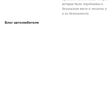
которые были опробованы в
безопасном месте и читатель у
в их безопасности.
Блог автолюбителя