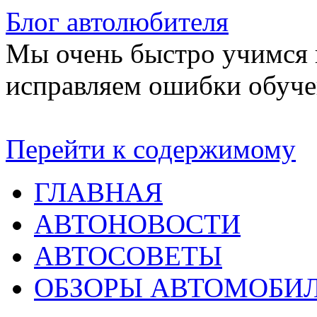
Блог автолюбителя
Мы очень быстро учимся в
исправляем ошибки обуче
Перейти к содержимому
ГЛАВНАЯ
АВТОНОВОСТИ
АВТОСОВЕТЫ
ОБЗОРЫ АВТОМОБИ