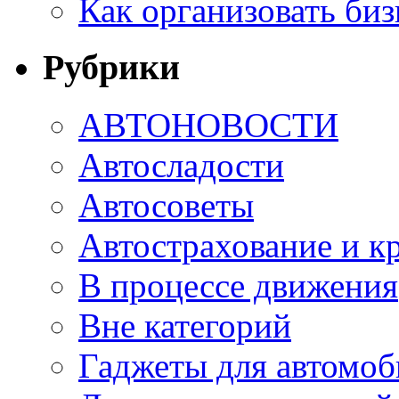
Как организовать биз
Рубрики
АВТОНОВОСТИ
Автосладости
Автосоветы
Автострахование и к
В процессе движения
Вне категорий
Гаджеты для автомоб