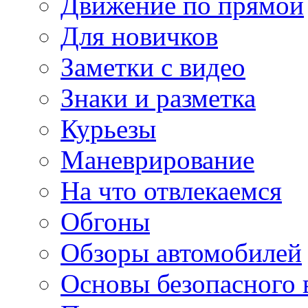
Движение по прямой
Для новичков
Заметки с видео
Знаки и разметка
Курьезы
Маневрирование
На что отвлекаемся
Обгоны
Обзоры автомобилей
Основы безопасного