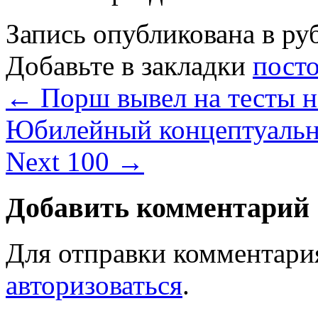
Запись опубликована в р
Добавьте в закладки
пост
←
Порш вывел на тесты н
Юбилейный концептуальн
Next 100
→
Добавить комментарий
Для отправки комментари
авторизоваться
.