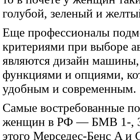
голубой, зеленый и желты
Еще профессионалы подм
критериями при выборе а
являются дизайн машины, 
функциями и опциями, ко
удобным и современным.
Самые востребованные по
женщин в РФ — БМВ 1-, 3-
этого Мерседес-Бенс A и С