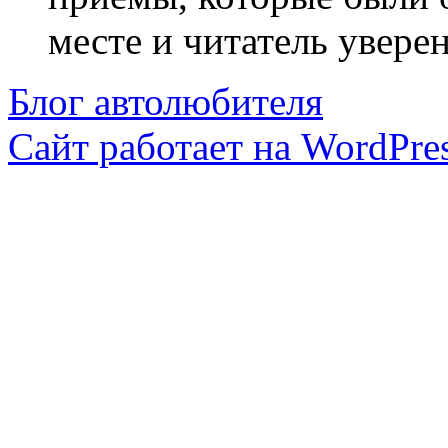
месте и читатель уверен
Блог автолюбителя
Сайт работает на WordPres