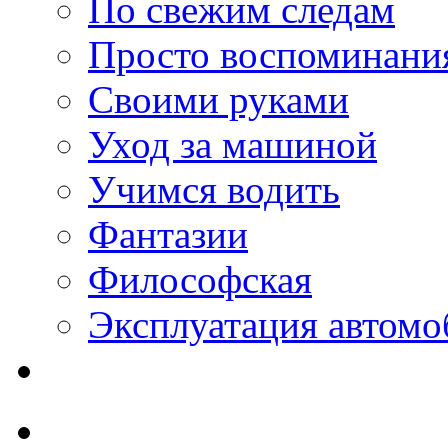
По свежим следам
Просто воспоминани
Своими руками
Уход за машиной
Учимся водить
Фантазии
Философская
Эксплуатация автомо