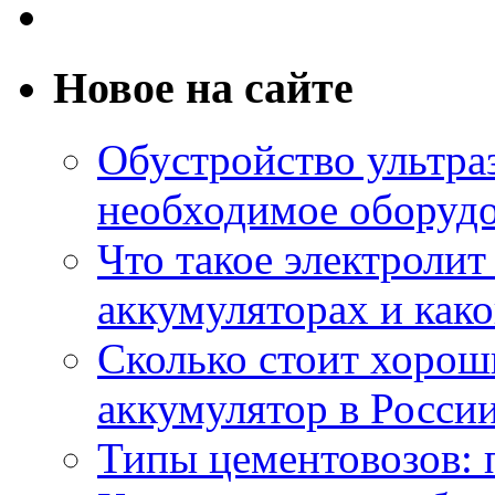
Новое на сайте
Обустройство ультраз
необходимое оборудо
Что такое электроли
аккумуляторах и како
Сколько стоит хоро
аккумулятор в России
Типы цементовозов: 