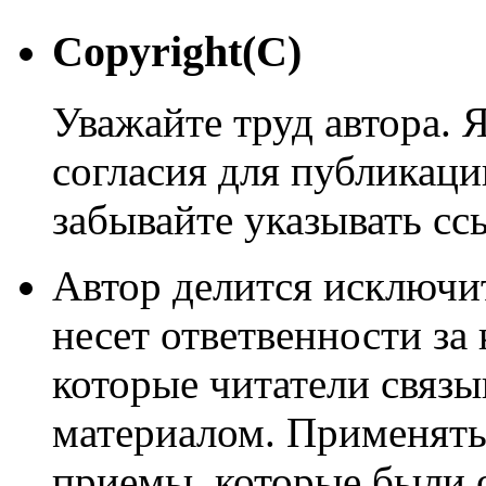
Copyright(C)
Уважайте труд автора. 
согласия для публикации
забывайте указывать сс
Автор делится исключи
несет ответвенности за
которые читатели связ
материалом. Применять
приемы, которые были 