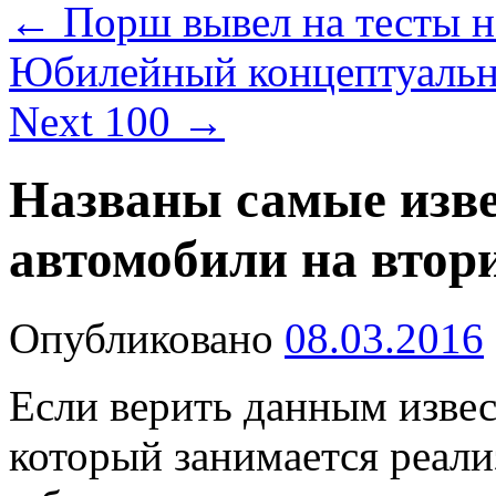
←
Порш вывел на тесты н
Юбилейный концептуальн
Next 100
→
Названы самые изв
автомобили на вто
Опубликовано
08.03.2016
Если верить данным извес
который занимается реал