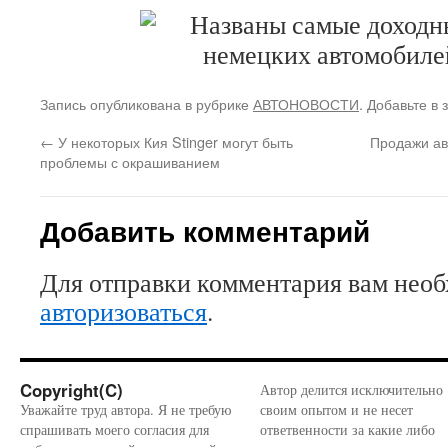
Запись опубликована в рубрике
АВТОНОВОСТИ
. Добавьте в
←
У некоторых Кия Stinger могут быть
Продажи ав
проблемы с окрашиванием‍
Добавить комментарий
Для отправки комментария вам нео
авторизоваться
.
Copyright(C)
Автор делится исключительно
Уважайте труд автора. Я не требую
своим опытом и не несет
спрашивать моего согласия для
ответвенности за какие либо