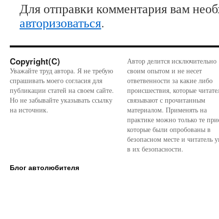
Для отправки комментария вам нео
авторизоваться
.
Copyright(C)
Автор делится исключительно
Уважайте труд автора. Я не требую
своим опытом и не несет
спрашивать моего согласия для
ответвенности за какие либо
публикации статей на своем сайте.
происшествия, которые читате
Но не забывайте указывать ссылку
связывают с прочитанным
на источник.
материалом. Применять на
практике можно только те при
которые были опробованы в
безопасном месте и читатель у
в их безопасности.
Блог автолюбителя