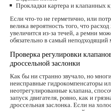
Прокладки картера и клапанных 
Если что-то не герметично, или пот
велика вероятность того, что расхо
увеличится из-за течей, а ремни мож
обязательно в самый неподходящий 
Проверка регулировки клапанов
дроссельной заслонки
Как бы ни странно звучало, но мног
неисправные гидрокомпенсаторы и
неотрегулированные клапана, спос
запуск двигателя, ровно, как и гряз
дроссельная заслонка. Если на холо