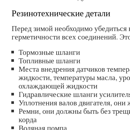
Резинотехнические детали
Перед зимой необходимо убедиться 
герметичности всех соединений. Это
Тормозные шланги
Топливные шланги
Места внедрения датчиков темпе
жидкости, температуры масла, уро
охлаждающей жидкости
Гидравлические шланги усилител
Уплотнения валов двигателя, они 
Ремни, они должны быть без трещ
корда
Водяная помпа