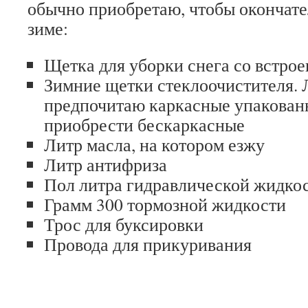
обычно приобретаю, чтобы окончате
зиме:
Щетка для уборки снега со встро
Зимние щетки стеклоочистителя. 
предпочитаю каркасные упакован
приобрести бескаркасные
Литр масла, на котором езжу
Литр антифриза
Пол литра гидравлической жидко
Грамм 300 тормозной жидкости
Трос для буксировки
Провода для прикуривания