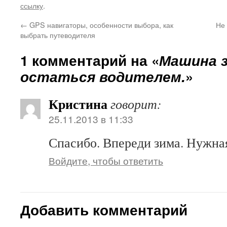
ссылку
.
←
GPS навигаторы, особенности выбора, как
Не 
выбрать путеводителя
1 комментарий на «
Машина з
остаться водителем.
»
Кристина
говорит:
25.11.2013 в 11:33
Спасибо. Впереди зима. Нужная
Войдите, чтобы ответить
Добавить комментарий