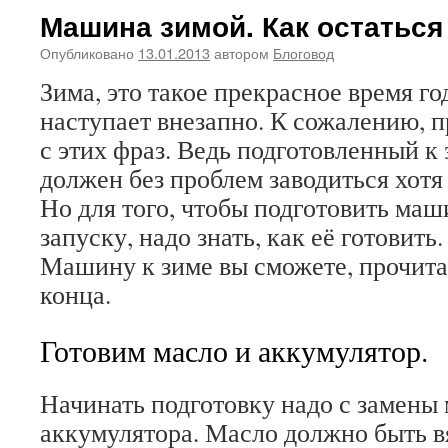
Машина зимой. Как остаться
Опубликовано
13.01.2013
автором
Блоговод
Зима, это такое прекрасное время го
наступает внезапно. К сожалению, п
с этих фраз. Ведь подготовленный к
должен без проблем заводиться хотя 
Но для того, чтобы подготовить маш
запуску, надо знать, как её готовить
Машину к зиме вы сможете, прочитав
конца.
Готовим масло и аккумулятор.
Начинать подготовку надо с замены 
аккумулятора. Масло должно быть 