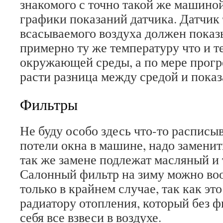
знакомого с точно такой же машино
графики показаний датчика. Датчик
всасываемого воздуха должен показ
примерно ту же температуру что и т
окружающей среды, а по мере прогр
расти разница между средой и показ
Фильтры
Не буду особо здесь что-то расписы
потели окна в машине, надо заменит
так же замене подлежат масляный и
Салонный фильтр на зиму можно воо
только в крайнем случае, так как эт
радиатору отопления, который без ф
себя все взвеси в воздухе.