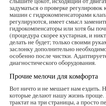
слышите цокот, исходящий от двигат
задуматься о проверке регулировок к
машин с гидрокомпенсаторами клап
регулируются, имеет смысл заменит
гидрокомпенсаторы или хотя бы поч
(процедура скорее кустарная, и никт
делать не будет; только своими рук
заслонку дополнительно необходимо
особенно после чистки. Адаптирует
диагностического оборудования.
Прочие мелочи для комфорта
Вот ничто и не мешает нам ездить. Н
которые делают нашу жизнь проще. 
трактат на три страницы, а просто п