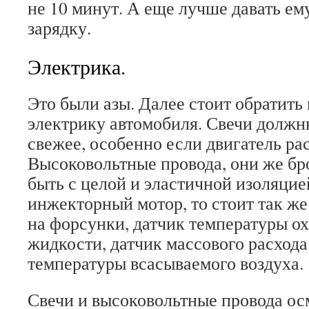
не 10 минут. А еще лучше давать ему
зарядку.
Электрика.
Это были азы. Далее стоит обратить
электрику автомобиля. Свечи должн
свежее, особенно если двигатель ра
Высоковольтные провода, они же б
быть с целой и эластичной изоляцией
инжекторный мотор, то стоит так же
на форсунки, датчик температуры 
жидкости, датчик массового расхода
температуры всасываемого воздуха.
Свечи и высоковольтные провода о