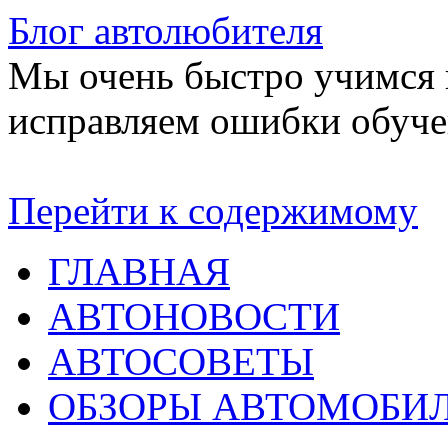
Блог автолюбителя
Мы очень быстро учимся в
исправляем ошибки обуче
Перейти к содержимому
ГЛАВНАЯ
АВТОНОВОСТИ
АВТОСОВЕТЫ
ОБЗОРЫ АВТОМОБИ