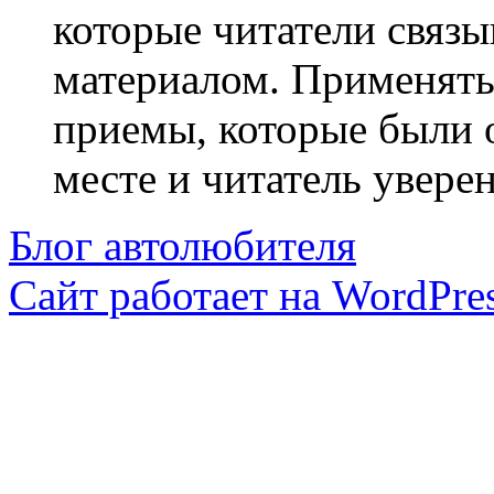
которые читатели связ
материалом. Применять
приемы, которые были 
месте и читатель уверен
Блог автолюбителя
Сайт работает на WordPres