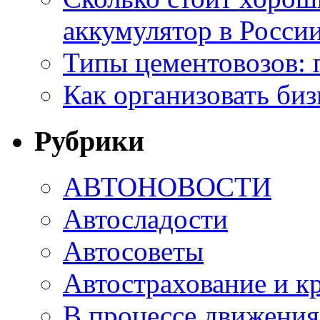
аккумулятор в России
Типы цементовозов: 
Как организовать биз
Рубрики
АВТОНОВОСТИ
Автосладости
Автосоветы
Автострахование и к
В процессе движения