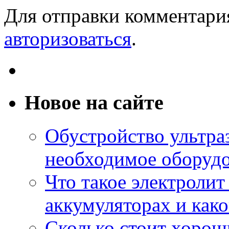
Для отправки комментари
авторизоваться
.
Новое на сайте
Обустройство ультраз
необходимое оборудо
Что такое электроли
аккумуляторах и како
Сколько стоит хоро