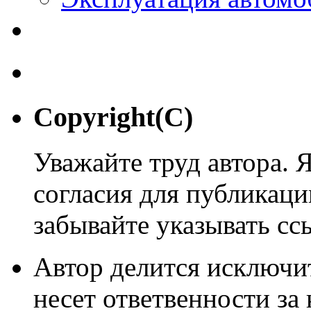
Copyright(C)
Уважайте труд автора. 
согласия для публикации
забывайте указывать сс
Автор делится исключи
несет ответвенности за