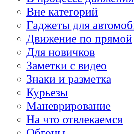
Вне категорий
Гаджеты для автомоб
Движение по прямой
Для новичков
Заметки с видео
Знаки и разметка
Курьезы
Маневрирование
На что отвлекаемся
Обгоны