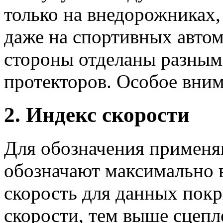
только на внедорожниках,
даже на спортивных авто
стороны отделаны разным
протекторов. Особое вним
2. Индекс скорости
Для обозначения применя
обозначают максимально
скорость для данных пок
скорости, тем выше сцепл