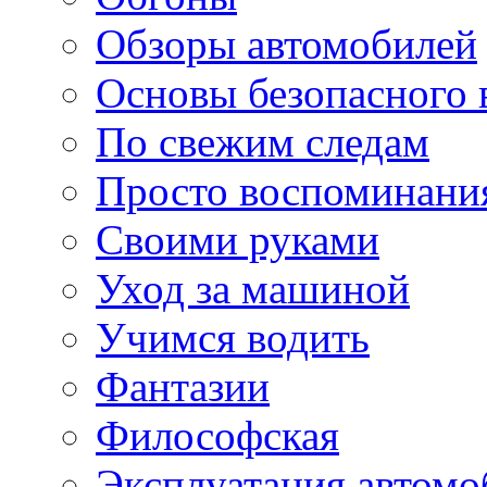
Обзоры автомобилей
Основы безопасного
По свежим следам
Просто воспоминани
Своими руками
Уход за машиной
Учимся водить
Фантазии
Философская
Эксплуатация автомо