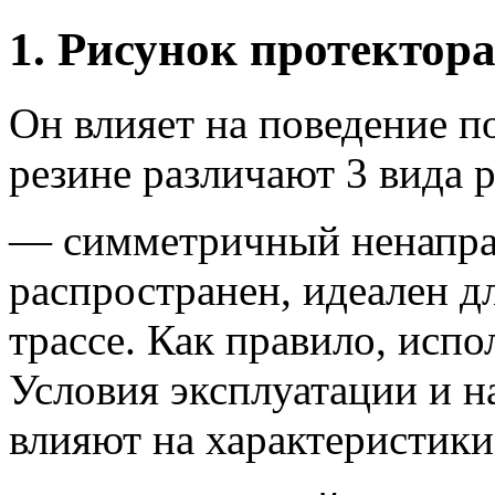
1. Рисунок протектор
Он влияет на поведение п
резине различают 3 вида 
— симметричный ненапра
распространен, идеален д
трассе. Как правило, исп
Условия эксплуатации и н
влияют на характеристики