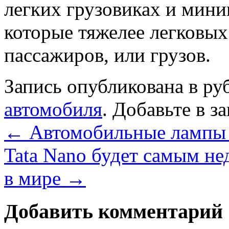
легких грузовиках и мини
которые тяжелее легковых
пассажиров, или грузов.
Запись опубликована в р
автомобиля
. Добавьте в з
←
Автомобильные лампы 
Tata Nano будет самым н
в мире
→
Добавить комментарий