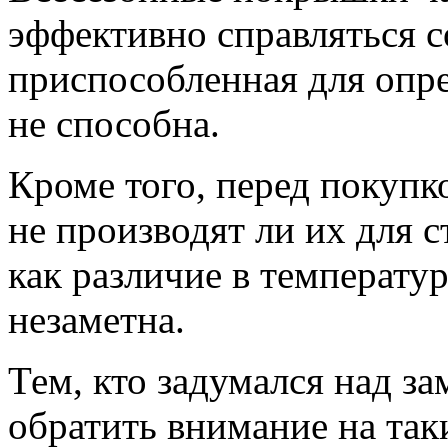
эффективно справляться со
приспособленная для опре
не способна.
Кроме того, перед покупк
не производят ли их для 
как различие в температу
незаметна.
Тем, кто задумался над з
обратить внимание на так