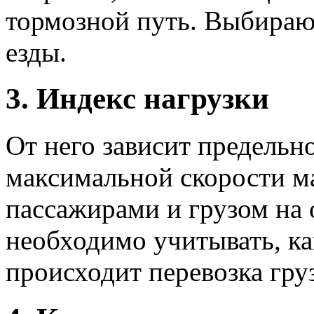
тормозной путь. Выбирают
езды.
3. Индекс нагрузки
От него зависит предельн
максимальной скорости м
пассажирами и грузом на 
необходимо учитывать, ка
происходит перевозка груз