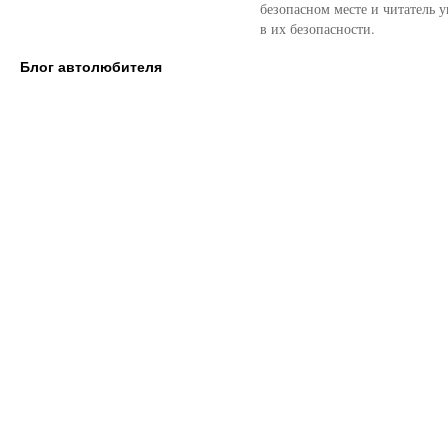
безопасном месте и читатель у
в их безопасности.
Блог автолюбителя