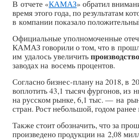
В отчете «
КАМАЗ
» обратил вниман
время этого года, по результатам ко
в компании показало положительный
Официальные уполномоченные отеч
КАМАЗ говорили о том, что в прош
производств
им удалось увеличить
заводах на восемь процентов.
Согласно бизнес-плану на 2018, в 2
воплотить 43,1 тысяч фургонов, из 
на русском рынке, 6,1 тыс. — на р
стран. Рост небольшой, годом ранее 
Также стоит обозначить, что за пр
произведено продукции на 2,08 мил