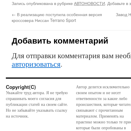
Запись опубликована в рубрике
АВТОНОВОСТИ
. Добавьте в
←
В реализацию поступила особенная версия
Завод Н
кроссовера Ниссан Terrano Sport
Добавить комментарий
Для отправки комментария вам нео
авторизоваться
.
Copyright(C)
Автор делится исключительно
Уважайте труд автора. Я не требую
своим опытом и не несет
спрашивать моего согласия для
ответвенности за какие либо
публикации статей на своем сайте.
происшествия, которые читате
Но не забывайте указывать ссылку
связывают с прочитанным
на источник.
материалом. Применять на
практике можно только те при
которые были опробованы в