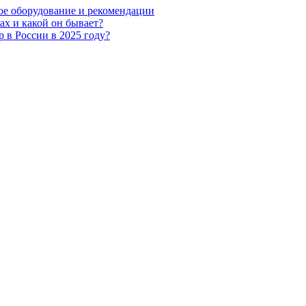
мое оборудование и рекомендации
ах и какой он бывает?
 в России в 2025 году?