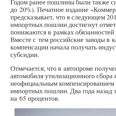
Годом ранее пошлины были также с
до 20%). Печатное издание «Коммер
предсказывает, что в следующем 201
импортных пошлин достигнут отмет
понижаются в рамках обязанностей
Вместе с тем российские заводы в к
компенсации начала получать инду
субсидии.
Отмечается, что в автопроме получе
автомобиля утилизационного сбора 
неофициальным компенсированием
импортных пошлин. Два года назад 
на 65 процентов.