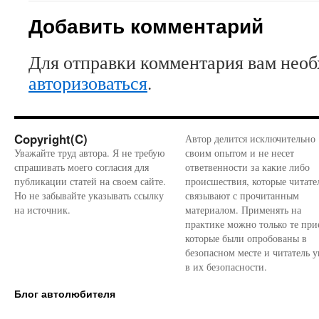
Добавить комментарий
Для отправки комментария вам нео
авторизоваться
.
Copyright(C)
Автор делится исключительно
Уважайте труд автора. Я не требую
своим опытом и не несет
спрашивать моего согласия для
ответвенности за какие либо
публикации статей на своем сайте.
происшествия, которые читате
Но не забывайте указывать ссылку
связывают с прочитанным
на источник.
материалом. Применять на
практике можно только те при
которые были опробованы в
безопасном месте и читатель у
в их безопасности.
Блог автолюбителя