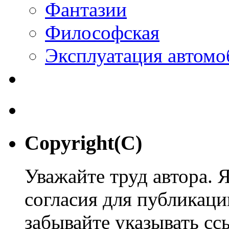
Фантазии
Философская
Эксплуатация автомо
Copyright(C)
Уважайте труд автора. 
согласия для публикации
забывайте указывать сс