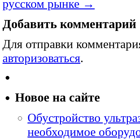
русском рынке
→
Добавить комментарий
Для отправки комментари
авторизоваться
.
Новое на сайте
Обустройство ультраз
необходимое оборудо