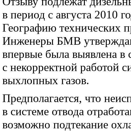
Отзыву подлежат дизельн
в период с августа 2010 го
Географию технических п
Инженеры БМВ утверждаю
впервые была выявлена в 
с некорректной работой 
выхлопных газов.
Предполагается, что неис
в системе отвода отработа
возможно подтекание охл