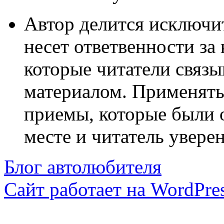
Автор делится исключи
несет ответвенности за
которые читатели связ
материалом. Применять
приемы, которые были 
месте и читатель уверен
Блог автолюбителя
Сайт работает на WordPres