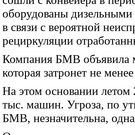
оборудованы дизельными 
в связи с вероятной неис
рециркуляции отработанны
Компания БМВ объявила 
которая затронет не менее
На этом основании летом 
тыс. машин. Угроза, по 
БМВ, незначительна, одна