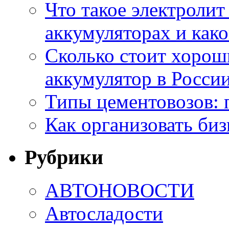
Что такое электроли
аккумуляторах и како
Сколько стоит хоро
аккумулятор в России
Типы цементовозов: 
Как организовать биз
Рубрики
АВТОНОВОСТИ
Автосладости