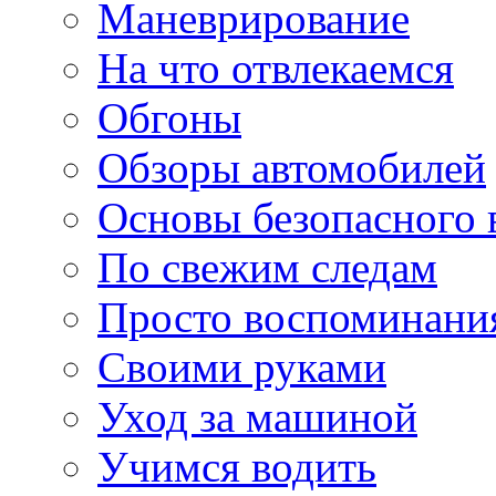
Маневрирование
На что отвлекаемся
Обгоны
Обзоры автомобилей
Основы безопасного
По свежим следам
Просто воспоминани
Своими руками
Уход за машиной
Учимся водить