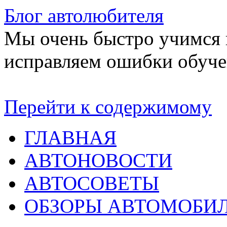
Блог автолюбителя
Мы очень быстро учимся в
исправляем ошибки обуче
Перейти к содержимому
ГЛАВНАЯ
АВТОНОВОСТИ
АВТОСОВЕТЫ
ОБЗОРЫ АВТОМОБИ