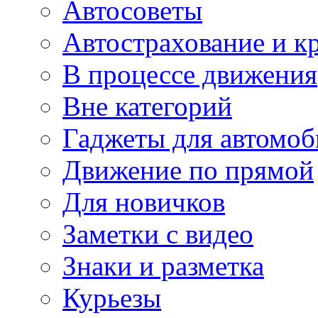
Автосоветы
Автострахование и к
В процессе движения
Вне категорий
Гаджеты для автомоб
Движение по прямой
Для новичков
Заметки с видео
Знаки и разметка
Курьезы