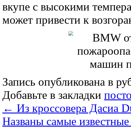
вкупе с высокими темпера
может привести к возгора
Запись опубликована в р
Добавьте в закладки
пост
←
Из кроссовера Дасиа Du
Названы самые известные