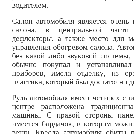
водителем.
Салон автомобиля является очень
салона, в центральной части
дефлекторы, а также место для м
управления обогревом салона. Авто
без какой либо звуковой системы, 
обычно покупал и устанавливал
приборов, имела отделку, из ср
пластика, который был достаточно 
Руль автомобиля имеет четырех сп
центре расположена традиционн
машины. С правой стороны пане
имеется бардачок, в котором можн
вещи. Кресла автомобиля обиты п