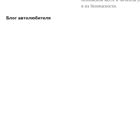
в их безопасности.
Блог автолюбителя