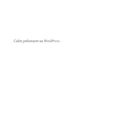
Сайт работает на WordPress.