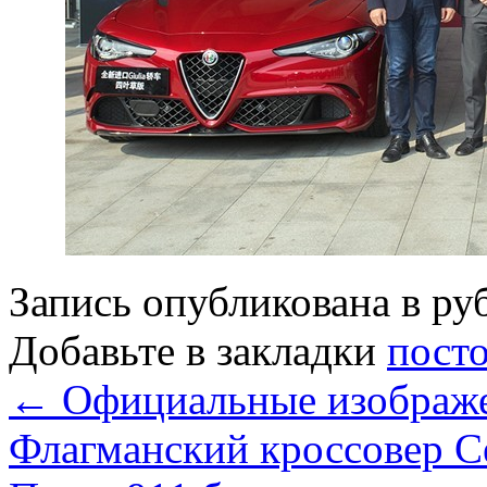
Запись опубликована в р
Добавьте в закладки
пост
←
Официальные изображе
Флагманский кроссовер С