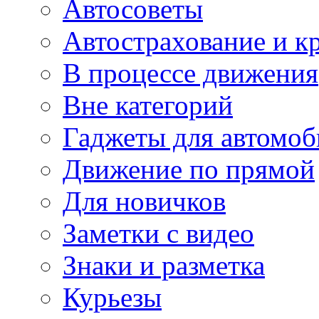
Автосоветы
Автострахование и к
В процессе движения
Вне категорий
Гаджеты для автомоб
Движение по прямой
Для новичков
Заметки с видео
Знаки и разметка
Курьезы