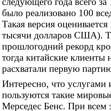
следующего года всего за 
было реализовано 100 все
Такая версия оценивается 
тысячи долларов США). Т
прошлогодний рекорд кро
тогда китайские клиенты н
расхватали первую партию
Интересно, что услугами 
пользуются такие мировые
Мерседес Бенс. При всем э