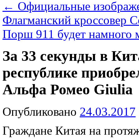
←
Официальные изображе
Флагманский кроссовер С
Порш 911 будет намного
За 33 секунды в Ки
республике приобрел
Альфа Ромео Giulia
Опубликовано
24.03.2017
Граждане Китая на протя