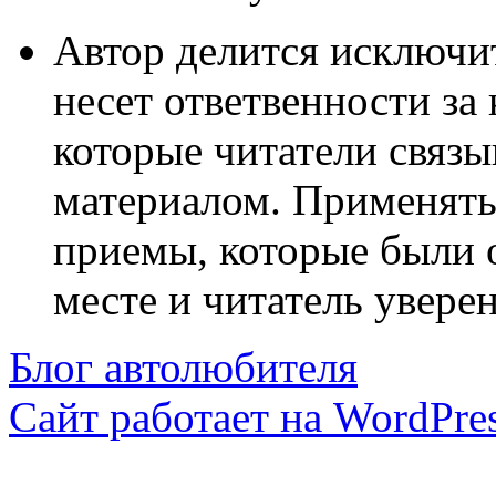
Автор делится исключи
несет ответвенности за
которые читатели связ
материалом. Применять
приемы, которые были 
месте и читатель уверен
Блог автолюбителя
Сайт работает на WordPres