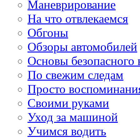
Маневрирование
На что отвлекаемся
Обгоны
Обзоры автомобилей
Основы безопасного
По свежим следам
Просто воспоминани
Своими руками
Уход за машиной
Учимся водить