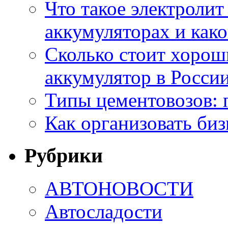
Что такое электроли
аккумуляторах и како
Сколько стоит хоро
аккумулятор в России
Типы цементовозов: 
Как организовать биз
Рубрики
АВТОНОВОСТИ
Автосладости