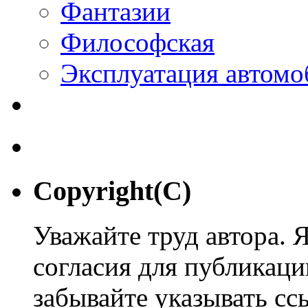
Фантазии
Философская
Эксплуатация автомо
Copyright(C)
Уважайте труд автора. 
согласия для публикации
забывайте указывать сс