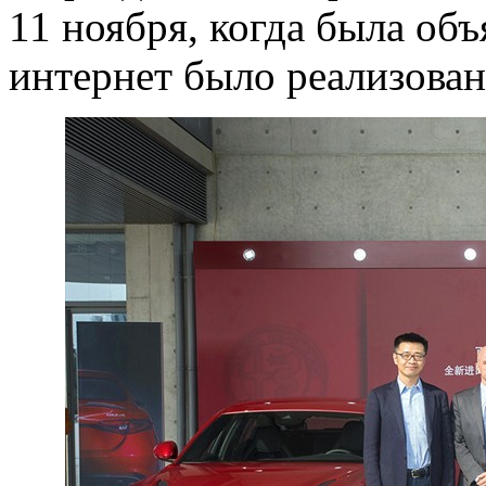
11 ноября, когда была объ
интернет было реализован