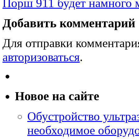
Порш 911 будет намного
Добавить комментарий
Для отправки комментари
авторизоваться
.
Новое на сайте
Обустройство ультраз
необходимое оборудо