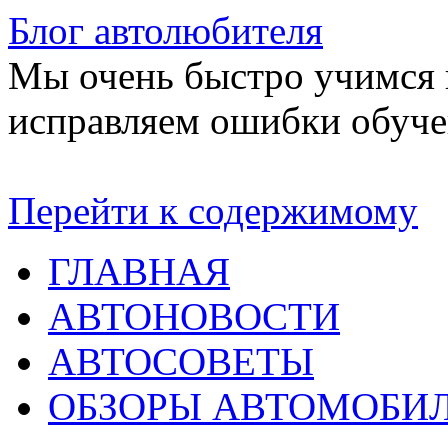
Блог автолюбителя
Мы очень быстро учимся в
исправляем ошибки обуче
Перейти к содержимому
ГЛАВНАЯ
АВТОНОВОСТИ
АВТОСОВЕТЫ
ОБЗОРЫ АВТОМОБИ