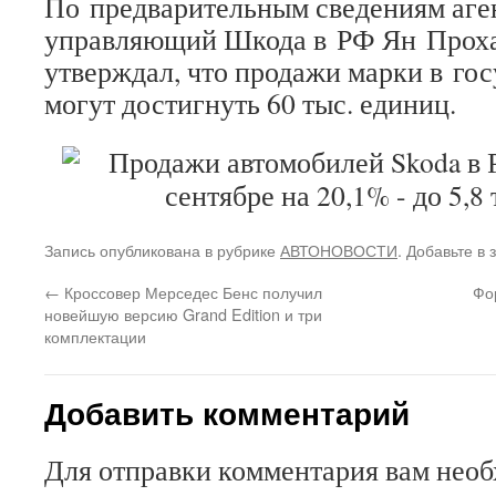
По предварительным сведениям аге
управляющий Шкода в РФ Ян Прохаз
утверждал, что продажи марки в гос
могут достигнуть 60 тыс. единиц.
Запись опубликована в рубрике
АВТОНОВОСТИ
. Добавьте в
←
Кроссовер Мерседес Бенс получил
Фо
новейшую версию Grand Edition и три
комплектации
Добавить комментарий
Для отправки комментария вам нео