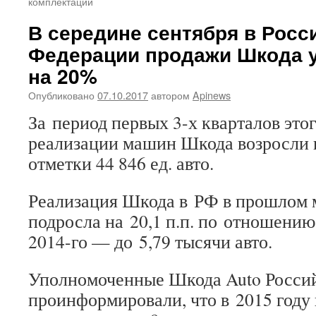
комплектации
В середине сентября в Росс
Федерации продажи Шкода 
на 20%
Опубликовано
07.10.2017
автором
Apinews
За период первых 3-х кварталов этог
реализации машин Шкода возросли 
отметки 44 846 ед. авто.
Реализация Шкода в РФ в прошлом 
подросла на 20,1 п.п. по отношению
2014-го — до 5,79 тысячи авто.
Уполномоченные Шкода Auto Росси
проинформировали, что в 2015 году