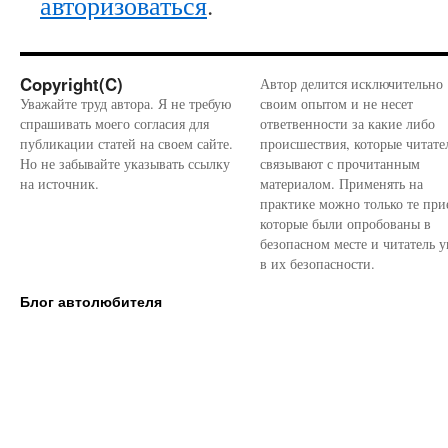
авторизоваться
.
Copyright(C)
Автор делится исключительно
Уважайте труд автора. Я не требую
своим опытом и не несет
спрашивать моего согласия для
ответвенности за какие либо
публикации статей на своем сайте.
происшествия, которые читате
Но не забывайте указывать ссылку
связывают с прочитанным
на источник.
материалом. Применять на
практике можно только те при
которые были опробованы в
безопасном месте и читатель у
в их безопасности.
Блог автолюбителя