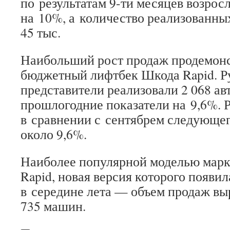
по результатам 9-ти месяцев возрос
на 10%, а количество реализованны
45 тыс.
Наибольший рост продаж продемон
бюджетный лифтбек Шкода Rapid. Р
представители реализовали 2 068 ав
прошлогодние показатели на 9,6%. 
в сравнении с сентябрем следующег
около 9,6%.
Наиболее популярной моделью марк
Rapid, новая версия которого появил
в середине лета — объем продаж вы
735 машин.