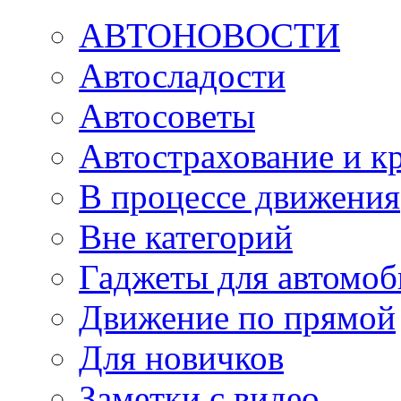
АВТОНОВОСТИ
Автосладости
Автосоветы
Автострахование и к
В процессе движения
Вне категорий
Гаджеты для автомоб
Движение по прямой
Для новичков
Заметки с видео