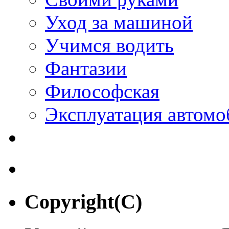
Уход за машиной
Учимся водить
Фантазии
Философская
Эксплуатация автомо
Copyright(C)