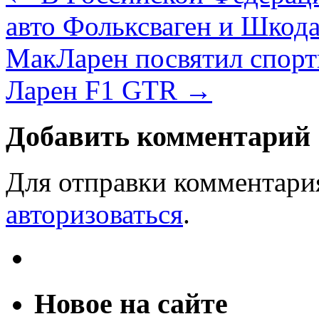
авто Фольксваген и Шкод
МакЛарен посвятил спорт
Ларен F1 GTR
→
Добавить комментарий
Для отправки комментари
авторизоваться
.
Новое на сайте