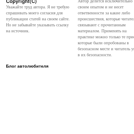
Copyright(C)
Автор делится исключительно
Уважайте труд автора. Я не требую
своим опытом и не несет
спрашивать моего согласия для
ответвенности за какие либо
публикации статей на своем сайте.
происшествия, которые читате
Но не забывайте указывать ссылку
связывают с прочитанным
на источник.
материалом. Применять на
практике можно только те при
которые были опробованы в
безопасном месте и читатель у
в их безопасности.
Блог автолюбителя