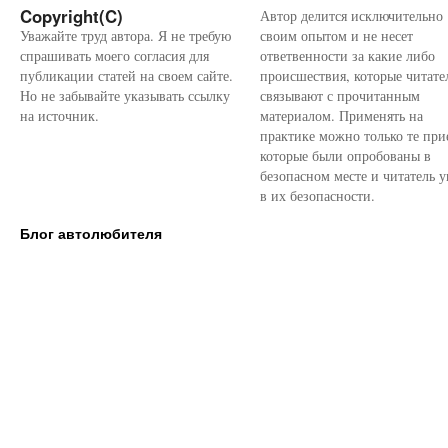
Copyright(C)
Автор делится исключительно
Уважайте труд автора. Я не требую
своим опытом и не несет
спрашивать моего согласия для
ответвенности за какие либо
публикации статей на своем сайте.
происшествия, которые читате
Но не забывайте указывать ссылку
связывают с прочитанным
на источник.
материалом. Применять на
практике можно только те при
которые были опробованы в
безопасном месте и читатель у
в их безопасности.
Блог автолюбителя