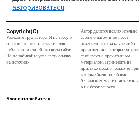
авторизоваться
.
Copyright(C)
Автор делится исключительно
Уважайте труд автора. Я не требую
своим опытом и не несет
спрашивать моего согласия для
ответвенности за какие либо
публикации статей на своем сайте.
происшествия, которые читате
Но не забывайте указывать ссылку
связывают с прочитанным
на источник.
материалом. Применять на
практике можно только те при
которые были опробованы в
безопасном месте и читатель у
в их безопасности.
Блог автолюбителя