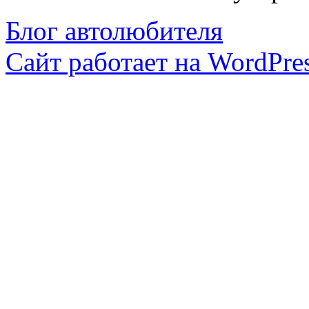
Блог автолюбителя
Сайт работает на WordPres