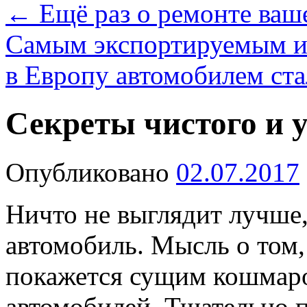
←
Ещё раз о ремонте ваш
Самым экспортируемым и
в Европу автомобилем ст
Секреты чистого и 
Опубликовано
02.07.2017
Ничто не выглядит лучше
автомобиль. Мысль о том,
покажется сущим кошмар
автомобилей.
Тщательно 