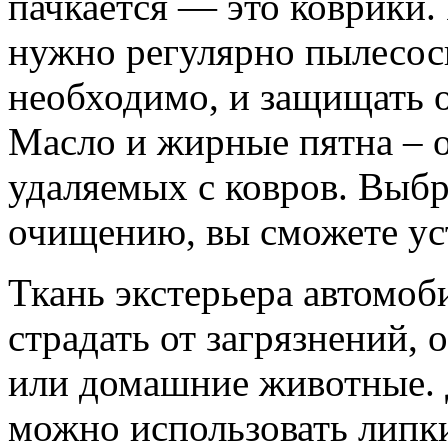
пачкается — это коврики. 
нужно регулярно пылесоси
необходимо, и защищать 
Масло и жирные пятна – о
удаляемых с ковров. Выб
очищению, вы сможете ус
Ткань экстерьера автомоб
страдать от загрязнений, 
или домашние животные. 
можно использовать липки