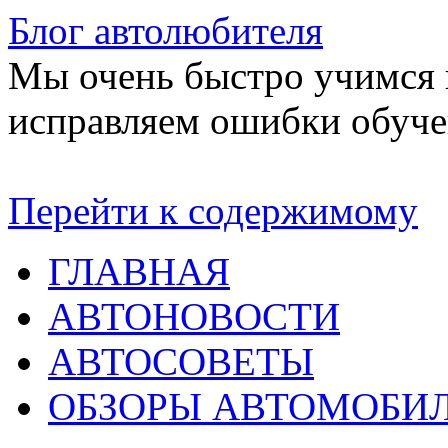
Блог автолюбителя
Мы очень быстро учимся в
исправляем ошибки обуче
Перейти к содержимому
ГЛАВНАЯ
АВТОНОВОСТИ
АВТОСОВЕТЫ
ОБЗОРЫ АВТОМОБИ