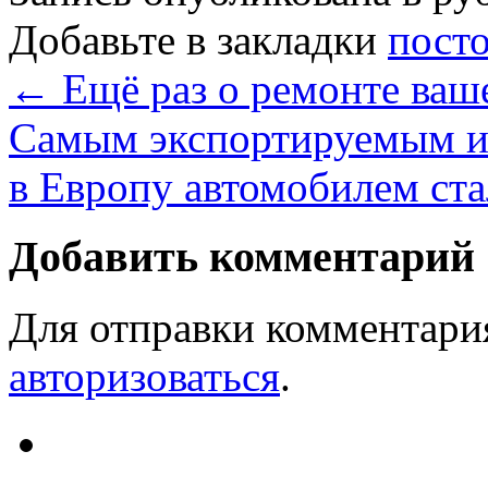
Добавьте в закладки
пост
←
Ещё раз о ремонте ваш
Самым экспортируемым и
в Европу автомобилем ст
Добавить комментарий
Для отправки комментари
авторизоваться
.