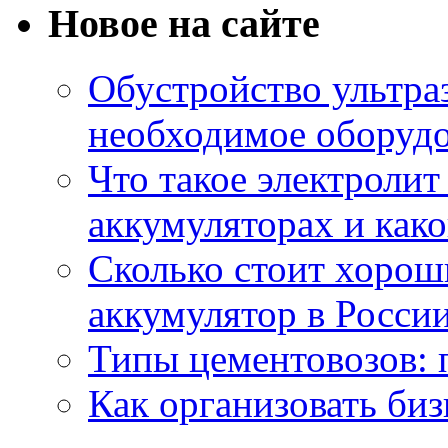
Новое на сайте
Обустройство ультраз
необходимое оборудо
Что такое электроли
аккумуляторах и како
Сколько стоит хоро
аккумулятор в России
Типы цементовозов: 
Как организовать биз