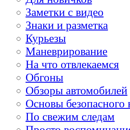
Заметки с видео
Знаки и разметка
Курьезы
Маневрирование
На что отвлекаемся
Обгоны
Обзоры автомобилей
Основы безопасного
По свежим следам
Просто воспоминани