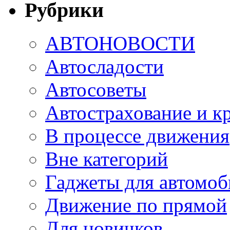
Рубрики
АВТОНОВОСТИ
Автосладости
Автосоветы
Автострахование и к
В процессе движения
Вне категорий
Гаджеты для автомоб
Движение по прямой
Для новичков