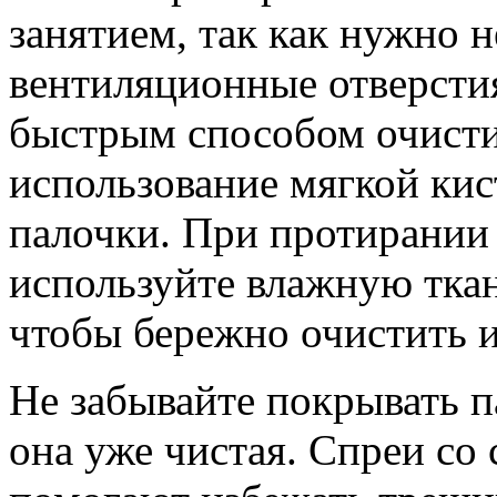
занятием, так как нужно н
вентиляционные отверстия
быстрым способом очисти
использование мягкой кис
палочки. При протирании 
используйте влажную ткан
чтобы бережно очистить и
Не забывайте покрывать п
она уже чистая. Спреи со