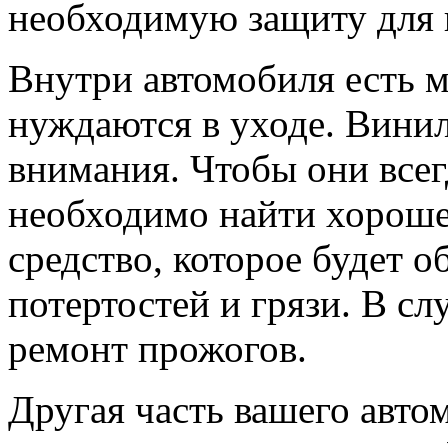
необходимую защиту для 
Внутри автомобиля есть м
нуждаются в уходе. Винил
внимания. Чтобы они всег
необходимо найти хороше
средство, которое будет о
потертостей и грязи. В с
ремонт прожогов.
Другая часть вашего авто