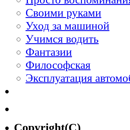
Своими руками
Уход за машиной
Учимся водить
Фантазии
Философская
Эксплуатация автомо
Copyright(C)