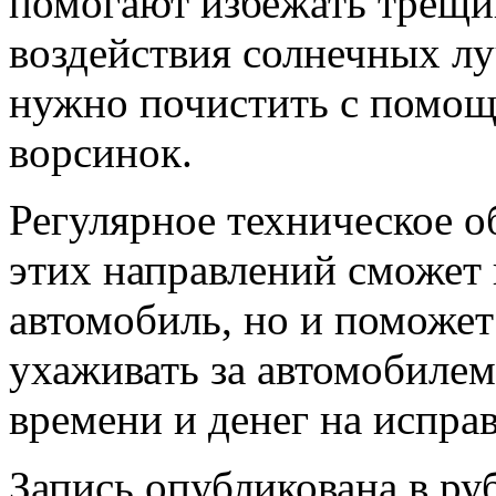
помогают избежать трещи
воздействия солнечных лу
нужно почистить с помощь
ворсинок.
Регулярное техническое 
этих направлений сможет 
автомобиль, но и поможет
ухаживать за автомобилем
времени и денег на испра
Запись опубликована в р