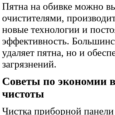
Пятна на обивке можно в
очистителями, производи
новые технологии и пост
эффективность. Большинст
удаляет пятна, но и обес
загрязнений.
Советы по экономии в
чистоты
Чистка приборной панели