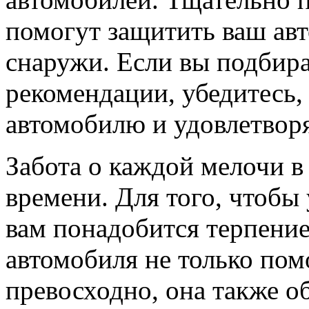
помогут защитить ваш авт
снаружи. Если вы подбира
рекомендации, убедитесь,
автомобилю и удовлетвор
Забота о каждой мелочи 
времени. Для того, чтобы 
вам понадобится терпение
автомобиля не только по
превосходно, она также о