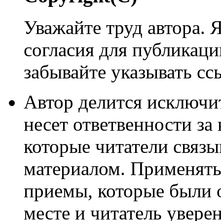
Уважайте труд автора. 
согласия для публикации
забывайте указывать сс
Автор делится исключи
несет ответвенности за
которые читатели связ
материалом. Применять
приемы, которые были 
месте и читатель уверен