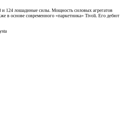
3 и 124 лошадиные силы. Мощность силовых агрегатов
же в основе современного «паркетника» Tivoli. Его дебют