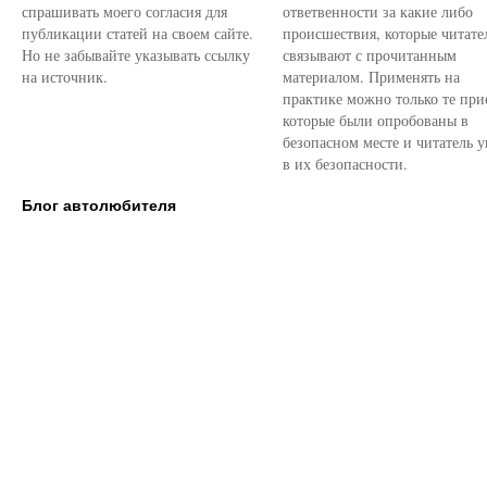
спрашивать моего согласия для
ответвенности за какие либо
публикации статей на своем сайте.
происшествия, которые читате
Но не забывайте указывать ссылку
связывают с прочитанным
на источник.
материалом. Применять на
практике можно только те при
которые были опробованы в
безопасном месте и читатель у
в их безопасности.
Блог автолюбителя