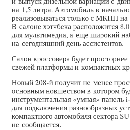
и выпуск дизельной вариации с дви
на 1,5 литра. Автомобиль в начальн
реализовываться только с МКПП на 
В салоне хэтчбека расположится 8,
для мультимедиа, а еще широкий на
на сегодняшний день ассистентов.
Салон кроссовера будет просторнее
свежей платформы и компактных кр
Новый 208-й получит не менее прос
основным новшеством в котором бу
инструментальная «умная» панель i-
для подключения разнообразных уст
компактного автомобиля сектора S
не сообщается.