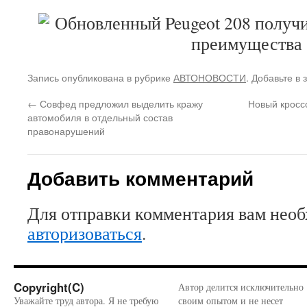
Запись опубликована в рубрике
АВТОНОВОСТИ
. Добавьте в
←
Совфед предложил выделить кражу
Новый кросс
автомобиля в отдельный состав
правонарушений
Добавить комментарий
Для отправки комментария вам нео
авторизоваться
.
Copyright(C)
Автор делится исключительно
Уважайте труд автора. Я не требую
своим опытом и не несет