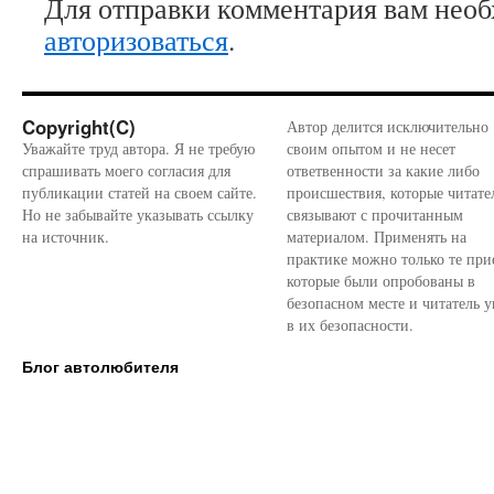
Для отправки комментария вам нео
авторизоваться
.
Copyright(C)
Автор делится исключительно
Уважайте труд автора. Я не требую
своим опытом и не несет
спрашивать моего согласия для
ответвенности за какие либо
публикации статей на своем сайте.
происшествия, которые читате
Но не забывайте указывать ссылку
связывают с прочитанным
на источник.
материалом. Применять на
практике можно только те при
которые были опробованы в
безопасном месте и читатель у
в их безопасности.
Блог автолюбителя