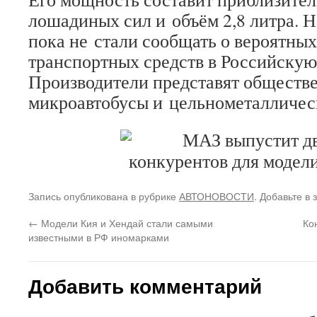
лошадиных сил и объём 2,8 литра. 
пока не стали сообщать о вероятных
транспортных средств в Российску
Производители представят обществ
микроавтобусы и цельнометалличес
Запись опубликована в рубрике
АВТОНОВОСТИ
. Добавьте в
←
Модели Кия и Хендай стали самыми
Ко
известными в РФ иномарками
Добавить комментарий