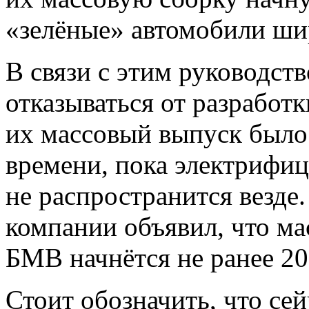
«зелёные» автомобили ши
В связи с этим руководст
отказываться от разработ
их массовый выпуск было
времени, пока электрифи
не распространится везде
компании объявил, что м
БМВ начнётся не ранее 20
Стоит обозначить, что cе