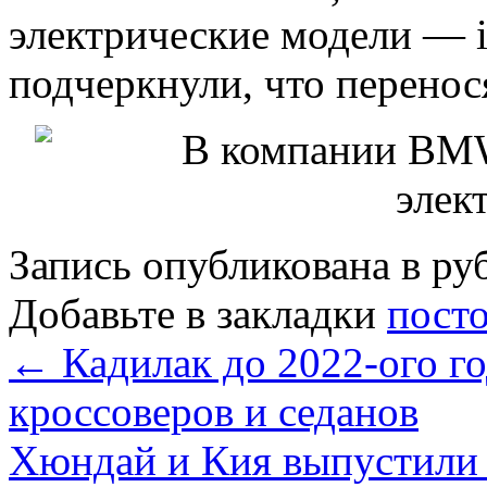
электрические модели — i
подчеркнули, что перенося
Запись опубликована в р
Добавьте в закладки
пост
←
Кадилак до 2022-ого г
кроссоверов и седанов
Хюндай и Кия выпустили 