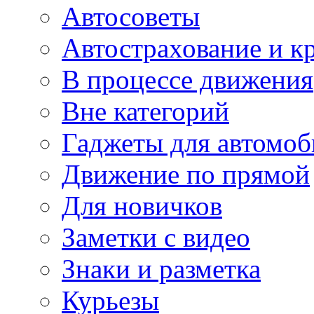
Автосоветы
Автострахование и к
В процессе движения
Вне категорий
Гаджеты для автомоб
Движение по прямой
Для новичков
Заметки с видео
Знаки и разметка
Курьезы