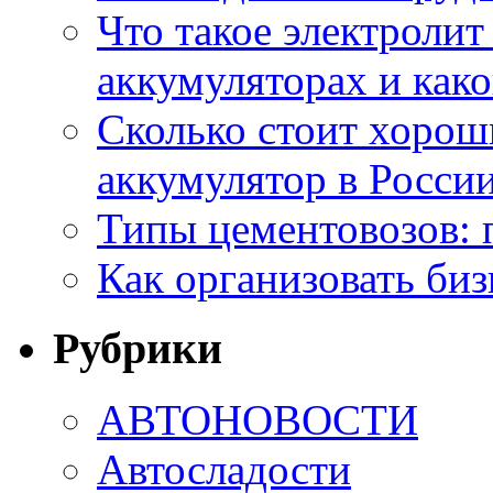
Что такое электроли
аккумуляторах и како
Сколько стоит хоро
аккумулятор в России
Типы цементовозов: 
Как организовать биз
Рубрики
АВТОНОВОСТИ
Автосладости