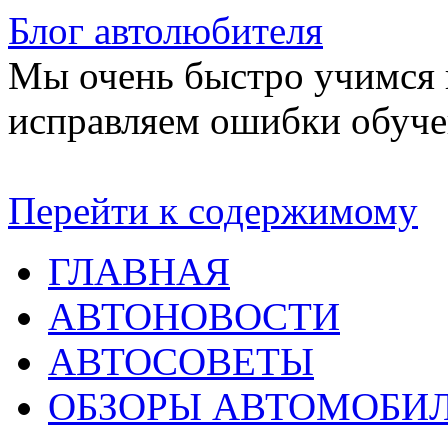
Блог автолюбителя
Мы очень быстро учимся в
исправляем ошибки обуче
Перейти к содержимому
ГЛАВНАЯ
АВТОНОВОСТИ
АВТОСОВЕТЫ
ОБЗОРЫ АВТОМОБИ