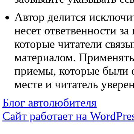
Автор делится исключи
несет ответвенности за
которые читатели связ
материалом. Применять
приемы, которые были 
месте и читатель уверен
Блог автолюбителя
Сайт работает на WordPres