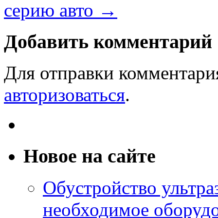
серию авто
→
Добавить комментарий
Для отправки комментари
авторизоваться
.
Новое на сайте
Обустройство ультраз
необходимое оборудо