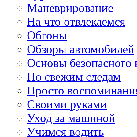
Маневрирование
На что отвлекаемся
Обгоны
Обзоры автомобилей
Основы безопасного
По свежим следам
Просто воспоминани
Своими руками
Уход за машиной
Учимся водить