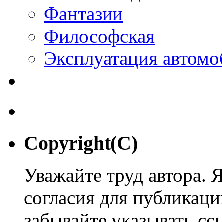
Фантазии
Философская
Эксплуатация автомо
Copyright(C)
Уважайте труд автора. 
согласия для публикации
забывайте указывать сс