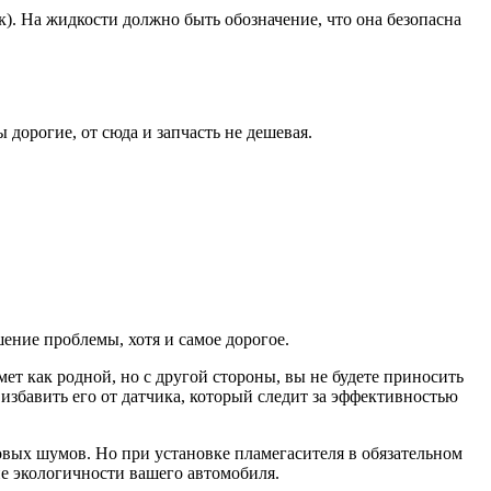
). На жидкости должно быть обозначение, что она безопасна
 дорогие, от сюда и запчасть не дешевая.
ение проблемы, хотя и самое дорогое.
мет как родной, но с другой стороны, вы не будете приносить
избавить его от датчика, который следит за эффективностью
овых шумов. Но при установке пламегасителя в обязательном
ие экологичности вашего автомобиля.